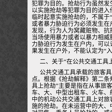
犯罪为目的。抢劫行为虽然发
以实施抢劫等犯罪为目的进入
临时起意实施抢劫的，不属于“
或者暴力胁迫行为必须发生在
发现，行为人为窝藏赃物、抗
当场使用暴力或者以暴力相威
力胁迫行为发生在户内，可以认
果发生在户外，不能认定为“入
二、关于“在公共交通工具
公共交通工具承载的旅客具
点。根据《抢劫解释》第二条
具上抢劫”主要是指在从事旅
车、大、中型出租车、火车、
中的机动公共交通工具上对旅
施的抢劫。在未运营中的大、