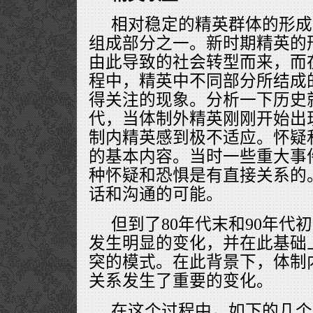
相对稳定的精英群体的形成
组成部分之一。新时期精英的
由此导致的社会转型而来，而
程中，精英中不同部分所结成
得关注的现象。分析一下历史
代，当体制外精英刚刚开始出
制内精英感到极不适应。怀疑
的基本内容。当时一些重大事
种怀疑和恐惧是有直接关系的
话和沟通的可能。
但到了80年代末和90年代
发生明显的变化，并在此基础
突的模式。在此背景下，体制
关系发生了重要的变化。
在这个过程中，如下的几个