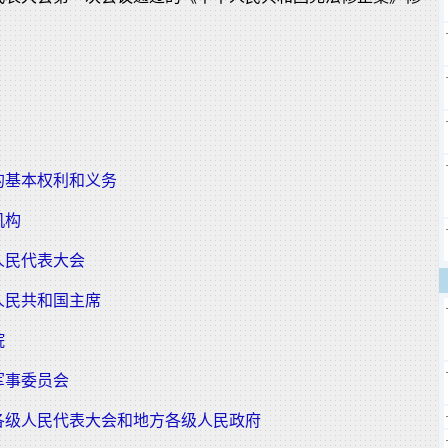
的基本权利和义务
机构
人民代表大会
人民共和国主席
院
军事委员会
各级人民代表大会和地方各级人民政府