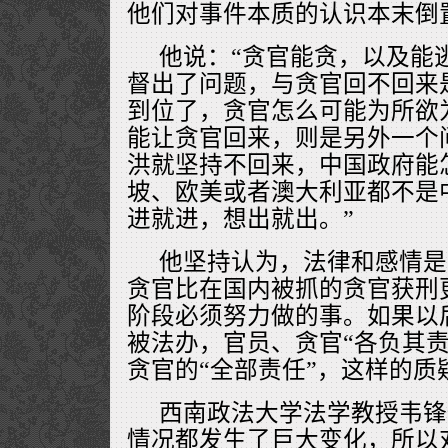
他们对事件本质的认识本末倒
他说：“贪官能贪，以及能
督出了问题，与贪官回不回来
到位了，贪官怎么可能为所欲
能让贪官回来，则是另外一个
洪就坚持不回来，中国政府能
坡、欧美或者澳大利亚都不是中
进就进，想出就出。”
他坚持认为，法律和感情是
贪官比在国内被抓的贪官获刑
阶段必须努力做的事。如果以
被法办，官员、贪官“各负其责
贪官的“全部责任”，这样的质
西南政法大学法学教授韦锋
情况都发生了巨大变化，所以