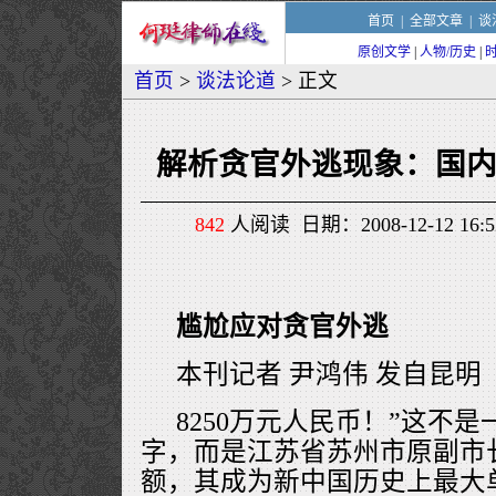
首页
|
全部文章
|
谈
原创文学
|
人物/历史
|
首页
>
谈法论道
> 正文
解析贪官外逃现象：国
842
人阅读 日期：2008-12-12 16
尴尬应对贪官外逃
本刊记者 尹鸿伟 发自昆明
8250万元人民币！”这不
字，而是江苏省苏州市原副市
额，其成为新中国历史上最大