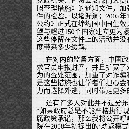
党政机关、司法公安部门人员
照管理措施》的通知文件，加
件的检验，以堵漏洞；2005年
公约》正式在缔约国中国生效
望与超过150个国家建立更为
这些停留在文件上的活动并没
度带来多少缓解。
在对内的监督方面，中国政
求官员申报财产，并且扩宽了
为的查处范围，加重了对诈骗
是这些措施也让学者们担心会
力而选择外逃，同时带走更多
还有许多人对此并不过分乐
“如果政府总是不能严格执行
腐政策承诺，那么我将公开呼
院在2008年初提出的‘劝返模