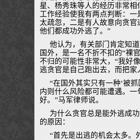
星、杨秀珠等人的经历非常相似
工作经验使我有两点判断：一
太疏忽，二是有人故意向贪官
他们都成功外逃了。”
他认为，有关部门肯定知道
国外，是一名不折不扣的“裸官
不归的可能性非常大，“我好
逃贪官是自己跑出去，而把家
“在国外其实只有一种‘被抓
内则什么风险都可能遭遇。一
好。”马军律师说。
为什么贪官总是能外逃成功
的原因：
“首先是出逃的机会太多。