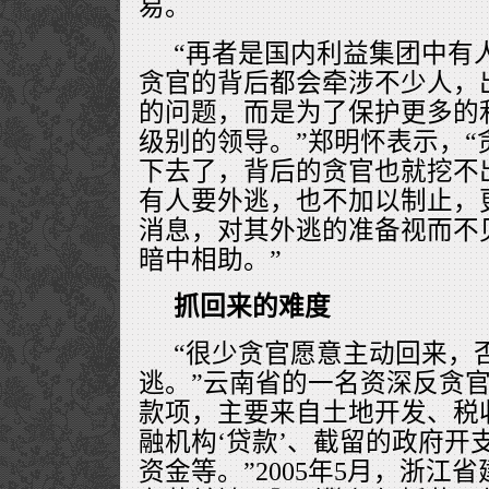
易。
“再者是国内利益集团中有
贪官的背后都会牵涉不少人，
的问题，而是为了保护更多的
级别的领导。”郑明怀表示，“
下去了，背后的贪官也就挖不
有人要外逃，也不加以制止，
消息，对其外逃的准备视而不
暗中相助。”
抓回来的难度
“很少贪官愿意主动回来，
逃。”云南省的一名资深反贪官
款项，主要来自土地开发、税
融机构‘贷款’、截留的政府开
资金等。”2005年5月，浙江