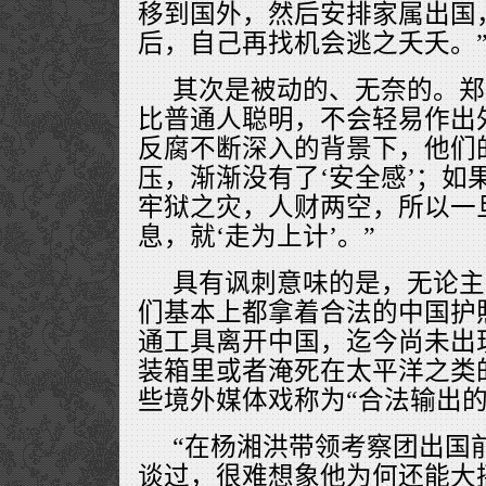
移到国外，然后安排家属出国
后，自己再找机会逃之夭夭。
其次是被动的、无奈的。郑
比普通人聪明，不会轻易作出
反腐不断深入的背景下，他们
压，渐渐没有了‘安全感’；如
牢狱之灾，人财两空，所以一
息，就‘走为上计’。”
具有讽刺意味的是，无论主
们基本上都拿着合法的中国护
通工具离开中国，迄今尚未出
装箱里或者淹死在太平洋之类
些境外媒体戏称为“合法输出的
“在杨湘洪带领考察团出国
谈过，很难想象他为何还能大