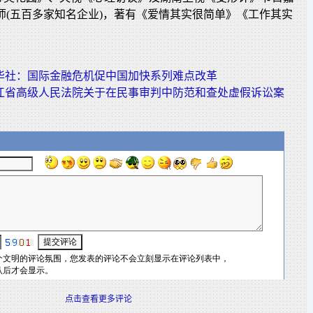
师(五百多家知名企业)，著有《爱情其实很简单》《工作其实
华社：国际金融危机促中国加快系列难点改革
江省高级人民法院关于在民事审判中防范和查处虚假诉讼案
点击查看更多评论