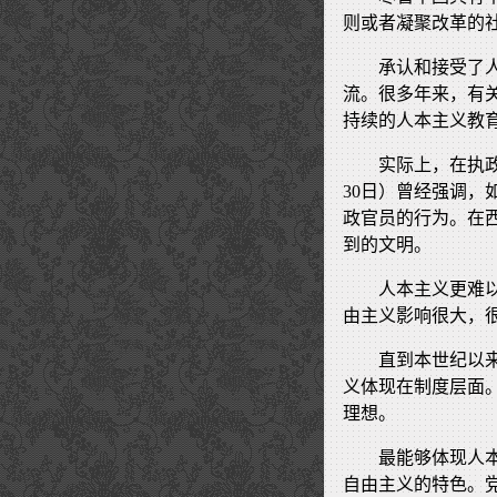
则或者凝聚改革的
承认和接受了
流。很多年来，有
持续的人本主义教
实际上，在执
30日）曾经强调
政官员的行为。在
到的文明。
人本主义更难
由主义影响很大，
直到本世纪以
义体现在制度层面
理想。
最能够体现人
自由主义的特色。