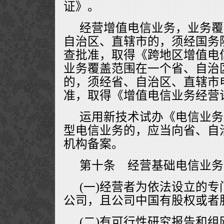
证》。
经营增值电信业务，业务覆
自治区、直辖市的，须经国务
查批准，取得《跨地区增值电
业务覆盖范围在一个省、自治
的，须经省、自治区、直辖市
准，取得《增值电信业务经营
运用新技术试办《电信业务
型电信业务的，应当向省、自
机构备案。
第十条 经营基础电信业务
(一)经营者为依法设立的
公司，且公司中国有股权或者股
(二)有可行性研究报告和