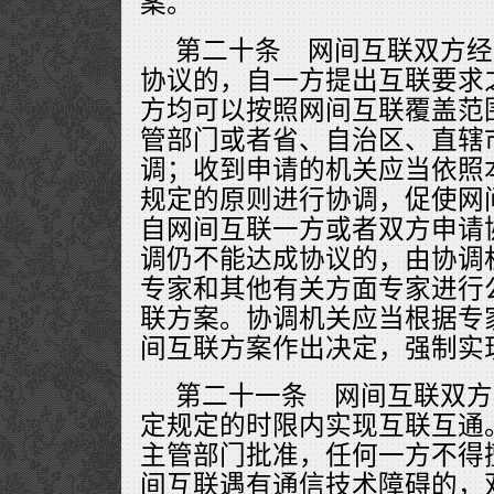
案。
第二十条 网间互联双方经
协议的，自一方提出互联要求
方均可以按照网间互联覆盖范
管部门或者省、自治区、直辖
调；收到申请的机关应当依照
规定的原则进行协调，促使网
自网间互联一方或者双方申请
调仍不能达成协议的，由协调
专家和其他有关方面专家进行
联方案。协调机关应当根据专
间互联方案作出决定，强制实
第二十一条 网间互联双方
定规定的时限内实现互联互通
主管部门批准，任何一方不得
间互联遇有通信技术障碍的，