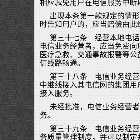
相应减免用户在电信服务中断
出现本条第一款规定的情形
时告知用户的，应当赔偿由此
第三十七条 经营本地电话
电信业务经营者，应当免费向
医疗急救、交通事故报警等公
信线路畅通。
第三十八条 电信业务经营
中继线接入其电信网的集团用
接入服务。
未经批准，电信业务经营者
务。
第三十九条 电信业务经营
务质量管理制度，并可以制定