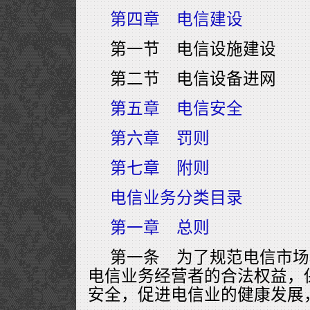
第四章 电信建设
第一节 电信设施建设
第二节 电信设备进网
第五章 电信安全
第六章 罚则
第七章 附则
电信业务分类目录
第一章 总则
第一条 为了规范电信市场
电信业务经营者的合法权益，
安全，促进电信业的健康发展