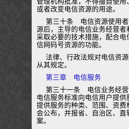
管理机构批准，不得擅自使用
或者改变电信资源的用途。
第三十条 电信资源使用者
源后，主导的电信业务经营者
采取必要的技术措施，配合电
信网码号资源的功能。
法律、行政法规对电信资源
从其规定。
第三章 电信服务
第三十一条 电信业务经营
电信服务标准向电信用户提供
提供服务的种类、范围、资费
会公布，并报省、自治区、直
案。