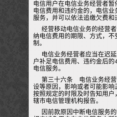
电信用户在电信业务经营者暂
电信费用和违约金的，电信业
服务，并可以依法追缴欠费和
经营移动电信业务的经营者
纳电信费用的期限、方式，不
制。
电信业务经营者应当在迟延
户补足电信费用、违约金后的
电信服务。
第三十六条 电信业务经营
设等原因，影响或者可能影响
按照规定的时限及时告知用户
辖市电信管理机构报告。
因前款原因中断电信服务的