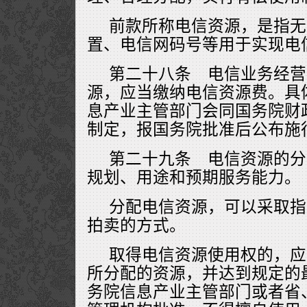
前款所称电信资源，是指无
置、电信网码号等用于实现电
第二十八条 电信业务经营
源，应当缴纳电信资源费。具
息产业主管部门会同国务院财
制定，报国务院批准后公布施
第二十九条 电信资源的分
规划、用途和预期服务能力。
分配电信资源，可以采取指
拍卖的方式。
取得电信资源使用权的，应
所分配的资源，并达到规定的
务院信息产业主管部门或者省