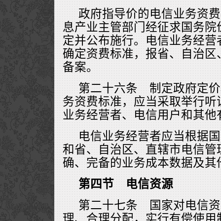
政府指导价的电信业务资费
息产业主管部门经征求国务院
定并公布施行。电信业务经营
确定资费标准，报省、自治区
备案。
第二十六条 制定政府定价
务资费标准，应当采取举行听
业务经营者、电信用户和其他
电信业务经营者应当根据国
和省、自治区、直辖市电信管
确、完备的业务成本数据及其
第四节 电信资源
第二十七条 国家对电信资
理、合理分配，实行有偿使用