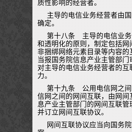
质性影响的经营者。
主导的电信业务经营者由国
确定。
第十八条 主导的电信业务
和透明化的原则，制定包括网
非捆绑网络元素目录等内容的
当报国务院信息产业主管部门
对主导的电信业务经营者的互
力。
第十九条 公用电信网之间
信网之间的网间互联，由网间
息产业主管部门的网间互联管
并订立网间互联协议。
网间互联协议应当向国务院