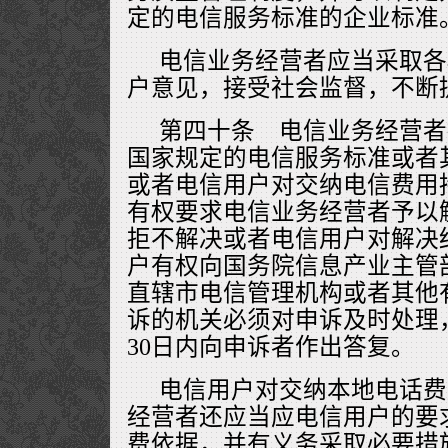
定的电信服务标准的企业标准
电信业务经营者应当采取各
户意见，接受社会监督，不断
第四十条 电信业务经营者
国家规定的电信服务标准或者
或者电信用户对交纳电信费用
有权要求电信业务经营者予以
拒不解决或者电信用户对解决
户有权向国务院信息产业主管
直辖市电信管理机构或者其他
诉的机关必须对申诉及时处理
30日内向申诉者作出答复。
电信用户对交纳本地电话费
经营者还应当应电信用户的要
费依据，并有义务采取必要措