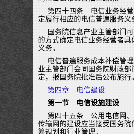
第四十四条 电信业务经营
定履行相应的电信普遍服务义
国务院信息产业主管部门可
的方式确定电信业务经营者具
义务。
电信普遍服务成本补偿管理
业主管部门会同国务院财政部
定，报国务院批准后公布施行
第四章 电信建设
第一节 电信设施建设
第四十五条 公用电信网、
传输网的建设应当接受国务院
筹规划和行业管理。