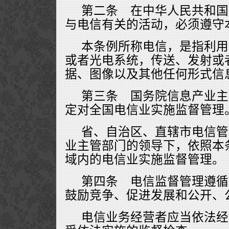
第二条 在中华人民共和国
与电信有关的活动，必须遵守
本条例所称电信，是指利用
或者光电系统，传送、发射或
据、图像以及其他任何形式信
第三条 国务院信息产业主
定对全国电信业实施监督管理
省、自治区、直辖市电信管
业主管部门的领导下，依照本
域内的电信业实施监督管理。
第四条 电信监督管理遵循
鼓励竞争、促进发展和公开、
电信业务经营者应当依法经