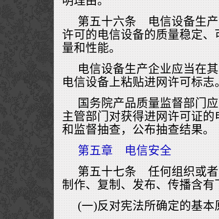
明理由。
第五十六条 电信设备生产
许可的电信设备的质量稳定、
量和性能。
电信设备生产企业应当在其
电信设备上粘贴进网许可标志
国务院产品质量监督部门应
主管部门对获得进网许可证的
和监督抽查，公布抽查结果。
第五章 电信安全
第五十七条 任何组织或者
制作、复制、发布、传播含有
(一)反对宪法所确定的基本