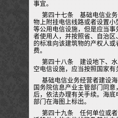
事宜。
第四十七条 基础电信业务
物上附挂电信线路或者设置小
等公用电信设施，但是应当事
者使用人，并按照省、自治区
的标准向该建筑物的产权人或
费。
第四十八条 建设地下、水
空电信设施，应当按照国家有
基础电信业务经营者建设海
国务院信息产业主管部门同意
后，依法办理有关手续。海底
部门在海图上标出。
第四十九条 任何单位或者