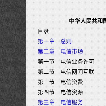
中华人民共和
目录
第一章 总则
第二章 电信市场
第一节 电信业务许可
第二节 电信网间互联
第三节 电信资费
第四节 电信资源
第三章 电信服务