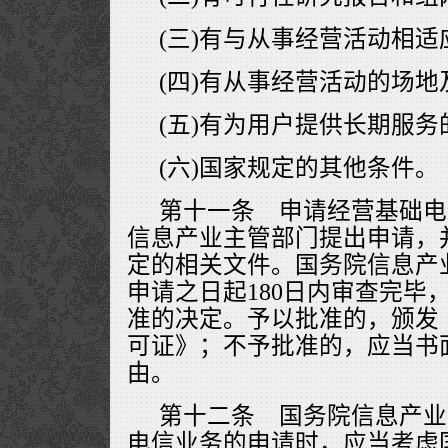
(三)有与从事经营活动相
(四)有从事经营活动的场
(五)有为用户提供长期服
(六)国家规定的其他条件。
第十一条 申请经营基础电
信息产业主管部门提出申请，
定的相关文件。国务院信息产
申请之日起180日内审查完毕
准的决定。予以批准的，颁发
可证》；不予批准的，应当书
由。
第十二条 国务院信息产业
电信业务的申请时，应当考虑