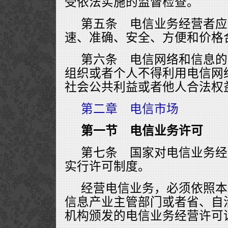
受依法实施的监督检查。
第五条 电信业务经营者应
速、准确、安全、方便和价格
第六条 电信网络和信息的
组织或者个人不得利用电信网
社会公共利益或者他人合法权
第二章 电信市场
第一节 电信业务许可
第七条 国家对电信业务经
实行许可制度。
经营电信业务，必须依照本
信息产业主管部门或者省、自
机构颁发的电信业务经营许可