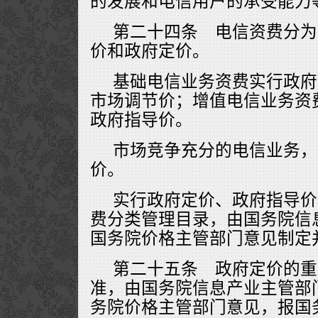
的发展和电信用户的承受能力
第二十四条 电信资费分为
价和政府定价。
基础电信业务资费实行政府
市场调节价；增值电信业务资
政府指导价。
市场竞争充分的电信业务，
价。
实行政府定价、政府指导价
费分类管理目录，由国务院信
国务院价格主管部门意见制定
第二十五条 政府定价的重
准，由国务院信息产业主管部
务院价格主管部门意见，报国