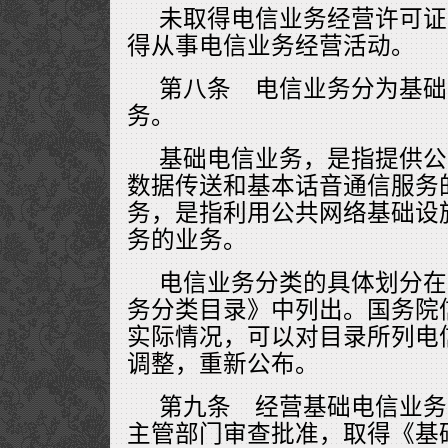
未取得电信业务经营许可证
得从事电信业务经营活动。
第八条 电信业务分为基础
务。
基础电信业务，是指提供公
数据传送和基本话音通信服务
务，是指利用公共网络基础设
务的业务。
电信业务分类的具体划分在
务分类目录》中列出。国务院
实际情况，可以对目录所列电
调整，重新公布。
第九条 经营基础电信业务
主管部门审查批准，取得《基