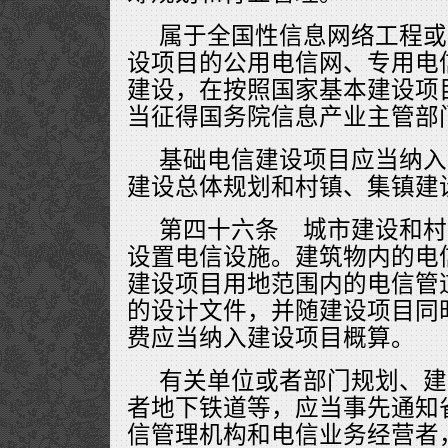
属于全国性信息网络工程或
设项目的公用电信网、专用电
建设，在按照国家基本建设项
当征得国务院信息产业主管部
基础电信建设项目应当纳入
建设总体规划和村镇、集镇建
第四十六条 城市建设和村
设置电信设施。建筑物内的电
建设项目用地范围内的电信管
的设计文件，并随建设项目同
费应当纳入建设项目概算。
有关单位或者部门规划、建
者地下铁道等，应当事先通知
信管理机构和电信业务经营者