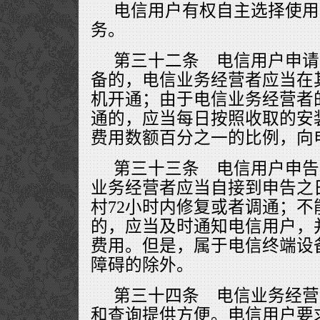
电信用户有权自主选择使用
务。
第三十二条 电信用户申请
备的，电信业务经营者应当在
机开通；由于电信业务经营者
通的，应当每日按照收取的安
费用数额百分之一的比例，向
第三十三条 电信用户申告
业务经营者应当自接到申告之
村72小时内修复或者调通；
的，应当及时通知电信用户，
费用。但是，属于电信终端设
障碍的除外。
第三十四条 电信业务经营
和查询提供方便。电信用户要