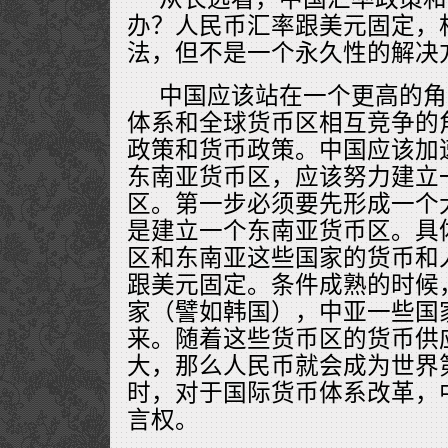
办？人民币汇率跟美元固定，
法，但不是一个永久性的解决
中国应该站在一个更高的角
体系和全球货币区相互竞争的
政策和货币政策。中国应该加
东南亚货币区，应该努力建立
区。第一步必须要先形成一个
是建立一个东南亚货币区。具
区和东南亚这些国家的货币和
跟美元固定。条件成熟的时候
家（譬如韩国），中亚一些国
来。随着这些货币区的货币供
大，那么人民币就会成为世界
时，对于国际货币体系改革，
言权。