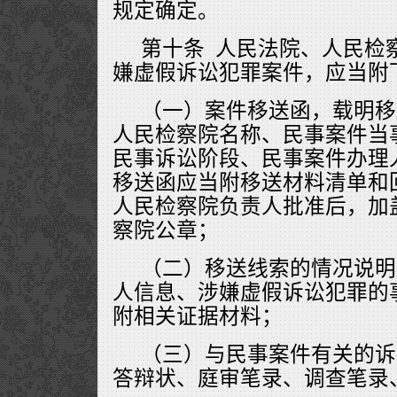
规定确定。
第十条 人民法院、人民检
嫌虚假诉讼犯罪案件，应当附
（一）案件移送函，载明移
人民检察院名称、民事案件当
民事诉讼阶段、民事案件办理
移送函应当附移送材料清单和
人民检察院负责人批准后，加
察院公章；
（二）移送线索的情况说明
人信息、涉嫌虚假诉讼犯罪的
附相关证据材料；
（三）与民事案件有关的诉
答辩状、庭审笔录、调查笔录