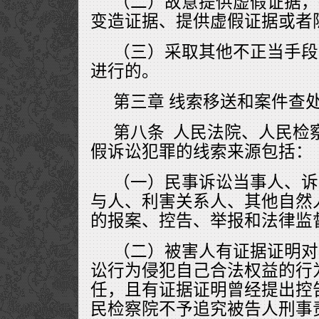
（二）故意提供虚假证据，
变造证据、提供虚假证据或者
（三）采取其他不正当手段
进行的。
第三章 线索移送和案件查
第八条 人民法院、人民检
假诉讼犯罪的线索来源包括：
（一）民事诉讼当事人、诉
与人、利害关系人、其他自然
的报案、控告、举报和法律监
（二）被害人有证据证明对
讼行为侵犯自己合法权益的行
任，且有证据证明曾经提出控
民检察院不予追究被告人刑事