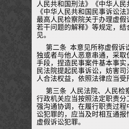
人民共和国刑法》《中华人民
《中华人民共和国民事诉讼法
最高人民检察院关于办理虚假
若干问题的解释》等规定，结
见。
第二条 本意见所称虚假诉
独或者与他人恶意串通，采取
手段，捏造民事案件基本事实
民法院提起民事诉讼，妨害司
人合法权益，依照法律应当受
第三条 人民法院、人民检
行政机关应当按照法定职责分
强沟通协调，在履行职责过程
讼犯罪的，应当及时相互通报
虚假诉讼犯罪。