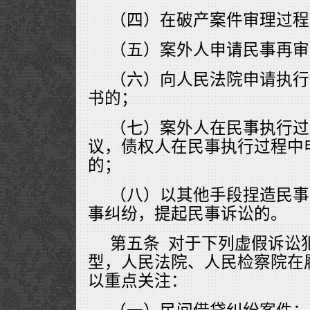
（四）在破产案件审理过程
（五）案外人申请民事再审
（六）向人民法院申请执行
书的；
（七）案外人在民事执行过
议，债权人在民事执行过程中
的；
（八）以其他手段捏造民事
事纠纷，提起民事诉讼的。
第五条 对于下列虚假诉讼
型，人民法院、人民检察院在
以重点关注：