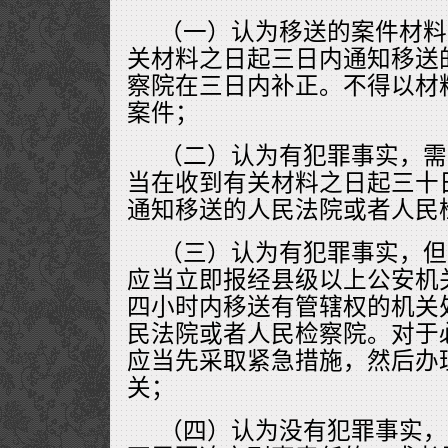
（一）认为移送的案件材料
关材料之日起三日内通知移送
察院在三日内补正。不得以材
案件；
（二）认为有犯罪事实，需
当在收到有关材料之日起三十
通知移送的人民法院或者人民
（三）认为有犯罪事实，但
应当立即报经县级以上公安机
四小时内移送有管辖权的机关
民法院或者人民检察院。对于
应当先采取紧急措施，然后办
关；
（四）认为没有犯罪事实，