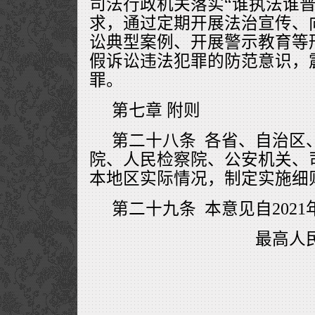
司法行政机关落实“谁执法谁普
求，通过定期开展法治宣传、
讼典型案例、开展警示教育等
假诉讼违法犯罪的防范意识，
罪。
第七章 附则
第二十八条 各省、自治区
院、人民检察院、公安机关、
本地区实际情况，制定实施细
第二十九条 本意见自2021
最高人