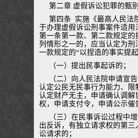
第二章 虚假诉讼犯罪的甄
第四条 实施《最高人民法
于办理虚假诉讼刑事案件适用
第一条第一款、第二款规定的
列情形之一的，应当认定为刑
一款规定的“以捏造的事实提起
（一）提出民事起诉的；
（二）向人民法院申请宣告
认定公民无民事行为能力、限
认定财产无主，申请确认调解
权，申请支付令，申请公示催
（三）在民事诉讼过程中增
出反诉，有独立请求权的第三
讼请求的；