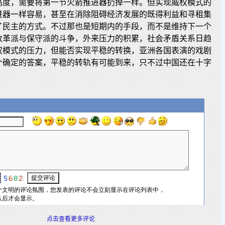
高度，需要将第一节火箭推进器扔掉一样。但实现威权模式的
进器一样容易，甚至在消除阻碍经济发展的既得利益和寻租集
了民主的方式。不过那也是短期内的手段，而不是维持下一个
改革派与保守派的斗争，外来压力的积累，社会矛盾关系日趋
权模式的压力，但能否实现平稳的转换，亚洲各国表演的戏剧
个确定的答案，平稳的转轨有可能到来，只不过中国还在十字
点击查看更多评论