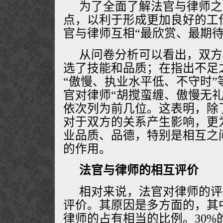
为了全面了解法官与律师之
点，以利于形成更加良好的工
官与律师互相“最欣赏、最期待
从问卷分析可以看出，双方
选了技能和品质；在指出不足
“傲慢、执业水平低、不守时”
官对律师“胡搅蛮缠、傲慢无礼
依次列为前几位。这表明，除
对于双方的关系产生影响，更
业品质、品德，特别是相互之
的作用。
法官与律师的相互评价
相对来说，法官对律师的评
评价。其原因是多方面的，其
律师的占有相当的比例。30%