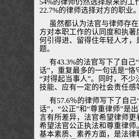
54%的律师仍然选择原来的工作
22.7%的律师选择对方的职业
虽然都认为法官与律师存在
方对本职工作的认同度和执著
何引得进、留得住年轻人才，
题。
有43.3%的法官写下了自
话”，重复最多的一句话是“恪
“对得起当事人”。同时，不少
技能、应有一定的社会责任感
有57.6％的律师写下了自
话”，“公正”和“尊重律师”
言有所差异，法官希望律师更
希望法官公正执法和尊重律师
基本素质、素养方面，是法律