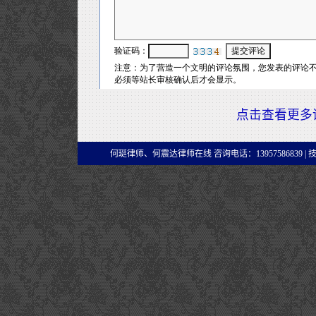
点击查看更多
何珽律师、何震达律师在线 咨询电话：13957586839 |