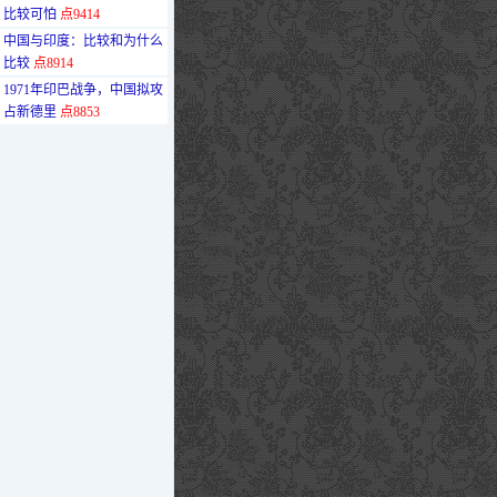
比较可怕
点9414
·
中国与印度：比较和为什么
比较
点8914
·
1971年印巴战争，中国拟攻
占新德里
点8853