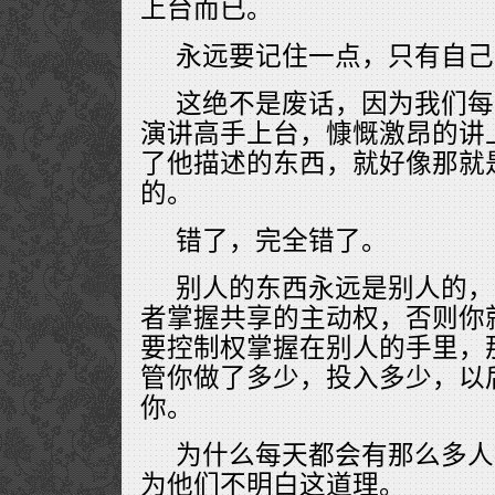
上台而已。
永远要记住一点，只有自己
这绝不是废话，因为我们每
演讲高手上台，慷慨激昂的讲
了他描述的东西，就好像那就
的。
错了，完全错了。
别人的东西永远是别人的，
者掌握共享的主动权，否则你
要控制权掌握在别人的手里，
管你做了多少，投入多少，以
你。
为什么每天都会有那么多人
为他们不明白这道理。