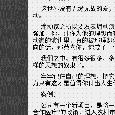
这世界没有无缘无故的爱，
动。
煽动家之所以要发表煽动演
强加于你，让你为他的理想而
动家的演讲里，真的被那理想
向的话，那恭喜你，你成了一
我们之中，有很多很多，多
样的思想的奴隶了。
牢牢记住自己的理想，把它
为只有这才是值得你付出人生
案例：
公司有一个新项目，是将一
合作医疗”的政策，进入农村