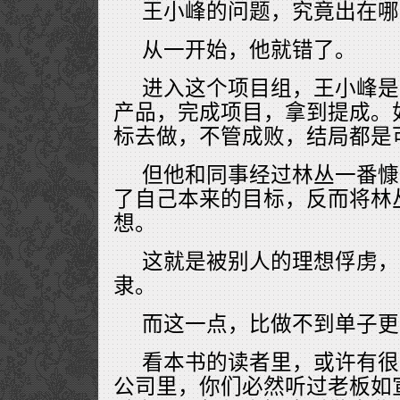
王小峰的问题，究竟出在哪
从一开始，他就错了。
进入这个项目组，王小峰是
产品，完成项目，拿到提成。
标去做，不管成败，结局都是
但他和同事经过林丛一番慷
了自己本来的目标，反而将林
想。
这就是被别人的理想俘虏，
隶。
而这一点，比做不到单子更
看本书的读者里，或许有很
公司里，你们必然听过老板如