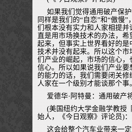
如果我们觉得通用破产保护
同样是我们的“自恋”和“傲慢
们根本没有实力和人家相提并论
直是用市场换技术的办法，希
起来，但事实上世界看好的是
技术并没有起来。所以这个市
们产业的崛起，市场的信心，
信心。所以如果说我们产业要
的能力的话，我们需要闭关修
人家在一个级别才能谈那个事
爱德华·阿特曼：通用破产
(美国纽约大学金融学教授
始人，《今日观察》评论员)：
这会给整个汽车业带来一定