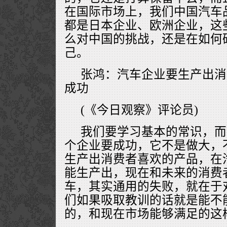
在国际市场上，我们中国汽车
都是日本企业、欧洲企业，这
么对中国的挑战，还是在如何
己。
张鸿：汽车企业要生产出消
成功
(《今日观察》评论员)
我们要学习基本的常识，而
个企业要成功，它不是做大，
生产出消费者喜欢的产品，在
能生产出，现在和未来的消费
车，其实通用的失败，就在于
们如果吸取教训的话就是能不
的，和现在市场能够满足的这