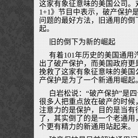
这家有象征意味的美国公司。
1+1》节目中表示，破产保护
问题的最好方法，旧通用的倒
起。
旧的倒下为新的崛起
有着101年历史的美国通用
出了破产保护，而美国政府更
挽救了这家有象征意味的美国
产保护是为了一个新通用崛起
白岩松说：“破产保护”是
很多人把重点放在破产的时候
注意力的是保护，目的是当有
了，其实倒了的是一个老通用
个更有精力的新通用站起来。