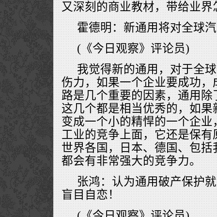
又深刻的商业教材，带给业界
霍德明：新通用将对全球汽
(《今日观察》评论员)
我觉得新的通用，对于全球
伤力，如果一个企业要成功，
路是几个重要的因素，通用除
这几个都是相当优秀的，如果
变成一个小的精悍的一个企业
工业的竞争上面，它还是保有
世界各国，日本、德国、包括
都会有非常强大的竞争力。
张鸿：认为通用破产保护就
盲目自恋！
(《今日观察》评论员)