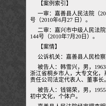
【案例索引】
一审：嘉善县人民法院（201
号（2010年6月27 日）。
二审：嘉兴市中级人民法院（
144号（2010年7月20日）。
【案情】
公诉机关：嘉善县人民检察
被告人：韩雪兴，男，196
浙江省桐乡市人，大专文化，
责任公司法定代表人、董事长
被告人：钱锡荣，男，1955
初中文化，个体户。