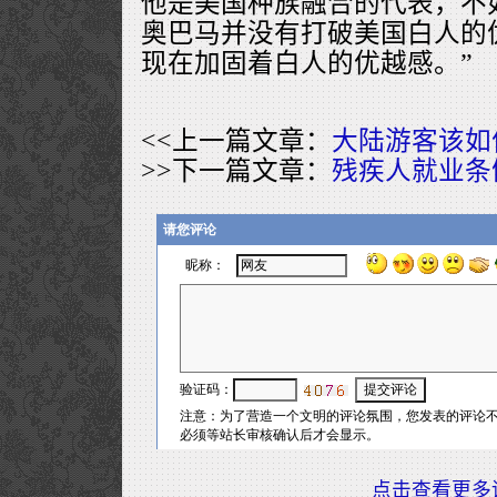
他是美国种族融合的代表，不
奥巴马并没有打破美国白人的
现在加固着白人的优越感。”
<<上一篇文章：
大陆游客该如
>>下一篇文章：
残疾人就业条
点击查看更多