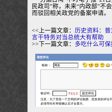
民政司”称，未来“内政部”不
而驳回相关政党的备案申请。
<<上一篇文章：
历史资料：普
言干特务对当总统大有帮助
>>下一篇文章：
多吃什么可保