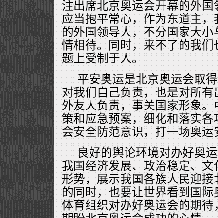
注出席北京奥运会开幕的外国
应当抱平常心，作为东道主，
的外国领导人，不分国家大小
情相待。同时，来不了的我们
题上受制于人。
平安奥运是北京奥运会取得
对我们自己负责，也是对所有
外友人负责，事关国家形象。
策和应急预案，细化和落实各
会安全防范意识，打一场奥运
良好的舆论环境对办好奥运
我国经济发展、政治稳定、文
形势，展示我国各族人民迎接
的同时，也要让世界看到国际
体育组织对办好奥运会的期待