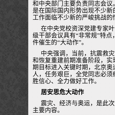
和中央部门主要负责同志会议
是在国际国内形势出现不少新
工作面临不少新的严峻挑战的
在中央党校资深党建专家叶
级干部会议具有“非常规”特点
件催生的“大动作”。
中央强调，当前，抗震救灾
和恢复重建前期准备阶段，实
期目标进入关键时期，北京奥
人，任务艰巨，全党同志必须
胜信心、全力做好工作。
居安思危大动作
震灾、经济与奥运，是此次
主要内容。