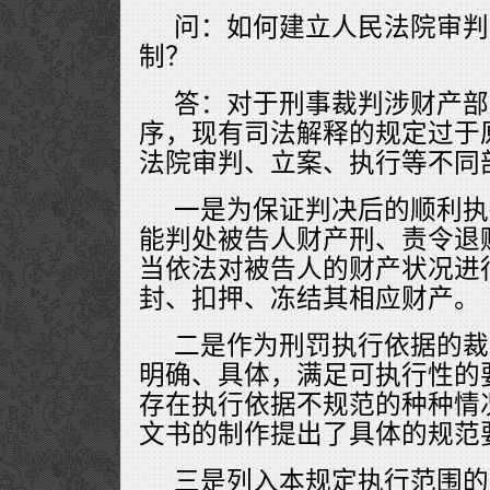
问：如何建立人民法院审判
制？
答：对于刑事裁判涉财产部
序，现有司法解释的规定过于
法院审判、立案、执行等不同
一是为保证判决后的顺利执
能判处被告人财产刑、责令退
当依法对被告人的财产状况进
封、扣押、冻结其相应财产。
二是作为刑罚执行依据的裁
明确、具体，满足可执行性的
存在执行依据不规范的种种情
文书的制作提出了具体的规范
三是列入本规定执行范围的