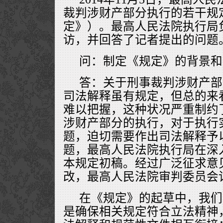
裁判涉财产部分执行的若干规
定》）。最高人民法院执行局
访，并回答了记者提出的问题
问：制定《规定》的背景和
答：关于刑事裁判涉财产部
司法解释虽有规定，但总的来
难以把握，这种状况严重制约
涉财产部分的执行，对于执行
题，迫切需要作出司法解释予
题，最高人民法院执行局在深
本规定初稿。经过广泛征求意
改，最高人民法院审判委员会
在《规定》的起草中，我们
是确保相关规定符合立法精神