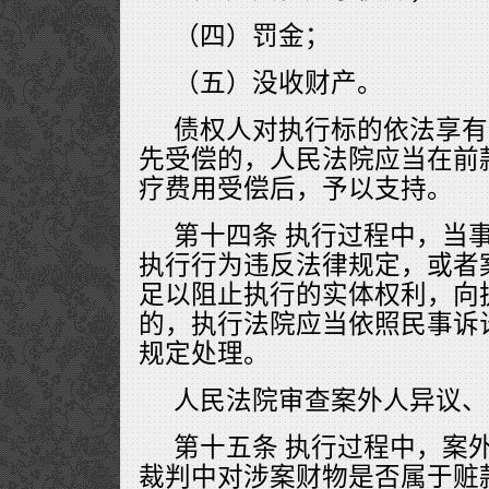
（四）罚金；
（五）没收财产。
债权人对执行标的依法享有
先受偿的，人民法院应当在前
疗费用受偿后，予以支持。
第十四条 执行过程中，当
执行行为违反法律规定，或者
足以阻止执行的实体权利，向
的，执行法院应当依照民事诉
规定处理。
人民法院审查案外人异议、
第十五条 执行过程中，案
裁判中对涉案财物是否属于赃