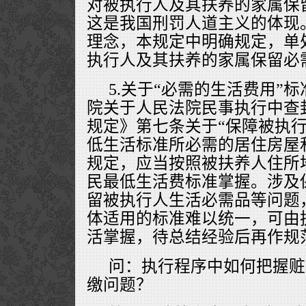
对被执行人及其扶养的家属保
这是我国刑罚人道主义的体现。
理念，本规定中明确规定，单
执行人及其扶养的家属保留必
5.关于“必需的生活费用”
院关于人民法院民事执行中查
规定》第七条关于“保障被执
低生活标准所必需的居住房屋
规定，应当按照被扶养人住所
民最低生活费标准掌握。涉及
留被执行人生活必需品等问题
体适用的标准难以统一，可由
活掌握，待总结经验后再作规
问：执行程序中如何把握赃
缴问题？