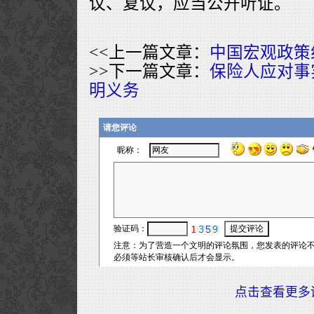
议、复议，应当公开听证。
<<上一篇文章：
中国宏观政策
>>下一篇文章：
保险人应对事
明义务
点击查看更多