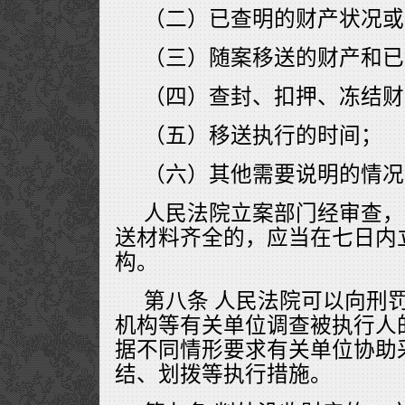
（二）已查明的财产状况或
（三）随案移送的财产和已
（四）查封、扣押、冻结财
（五）移送执行的时间；
（六）其他需要说明的情况
人民法院立案部门经审查，
送材料齐全的，应当在七日内
构。
第八条 人民法院可以向刑
机构等有关单位调查被执行人
据不同情形要求有关单位协助
结、划拨等执行措施。