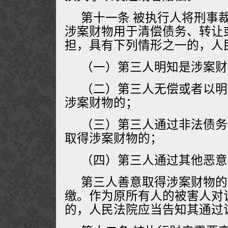
第十一条 被执行人将刑事
涉案财物用于清偿债务、转让
担，具有下列情形之一的，人
（一）第三人明知是涉案财
（二）第三人无偿或者以明
涉案财物的；
（三）第三人通过非法债务
取得涉案财物的；
（四）第三人通过其他恶意
第三人善意取得涉案财物的
缴。作为原所有人的被害人对
的，人民法院应当告知其通过