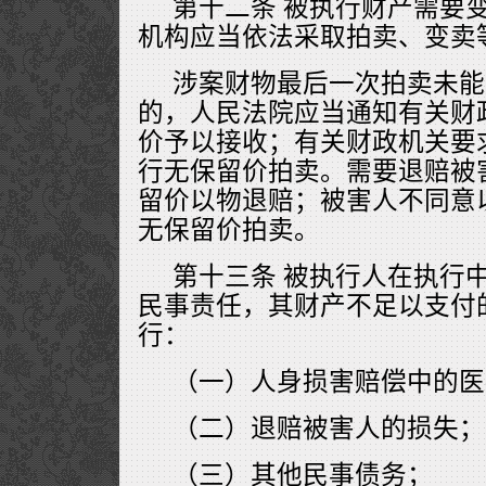
第十二条 被执行财产需要
机构应当依法采取拍卖、变卖
涉案财物最后一次拍卖未能
的，人民法院应当通知有关财
价予以接收；有关财政机关要
行无保留价拍卖。需要退赔被
留价以物退赔；被害人不同意
无保留价拍卖。
第十三条 被执行人在执行
民事责任，其财产不足以支付
行：
（一）人身损害赔偿中的医
（二）退赔被害人的损失；
（三）其他民事债务；