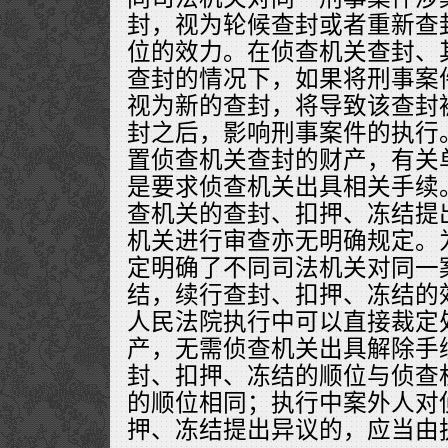
封，视为轮候查封或者重新查
位的效力。在侦查机关查封、
查封的情况下，如果将刑事案
视为新的查封，将导致该查封
封之后，影响刑事案件的执行
置侦查机关查封的财产，有关
是要求侦查机关出具相关手续
查机关的查封、扣押、冻结提
机关进行审查亦无明确规定。
定明确了不同司法机关对同一
结，续行查封、扣押、冻结的
人民法院执行中可以直接裁定
产，无需侦查机关出具解除手
封、扣押、冻结的顺位与侦查
的顺位相同；执行中案外人对
押、冻结提出异议的，应当由