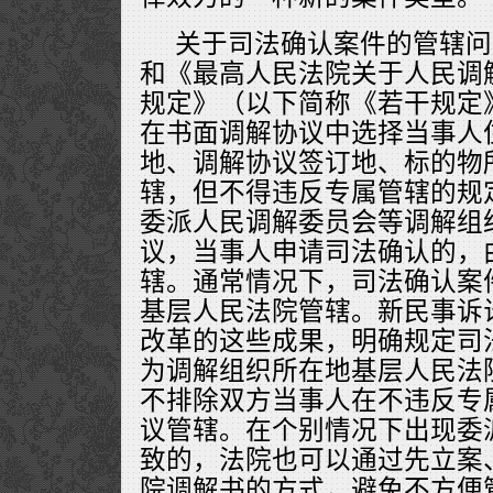
关于司法确认案件的管辖问
和《最高人民法院关于人民调
规定》（以下简称《若干规定
在书面调解协议中选择当事人
地、调解协议签订地、标的物
辖，但不得违反专属管辖的规
委派人民调解委员会等调解组
议，当事人申请司法确认的，
辖。通常情况下，司法确认案
基层人民法院管辖。新民事诉
改革的这些成果，明确规定司
为调解组织所在地基层人民法
不排除双方当事人在不违反专
议管辖。在个别情况下出现委
致的，法院也可以通过先立案
院调解书的方式，避免不方便