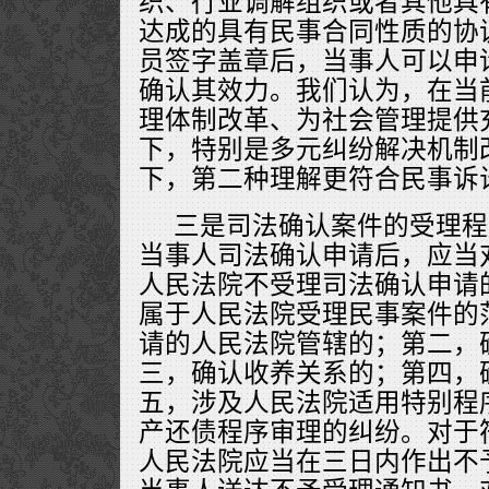
织、行业调解组织或者其他具
达成的具有民事合同性质的协
员签字盖章后，当事人可以申
确认其效力。我们认为，在当
理体制改革、为社会管理提供
下，特别是多元纠纷解决机制
下，第二种理解更符合民事诉
三是司法确认案件的受理程
当事人司法确认申请后，应当
人民法院不受理司法确认申请
属于人民法院受理民事案件的
请的人民法院管辖的；第二，
三，确认收养关系的；第四，
五，涉及人民法院适用特别程
产还债程序审理的纠纷。对于
人民法院应当在三日内作出不