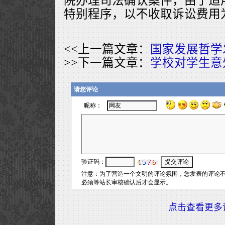
院办理司法确认案件，由于适
特别程序，以不收取诉讼费用
<<上一篇文章：
国家发展哲学
>>下一篇文章：
学校对学生意
点击查看更多