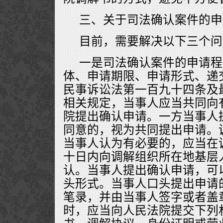
三、关于司法确认案件的申
目前，需要解决以下三个问
一是司法确认案件的申请程
体、申请期限、申请形式、递
民事诉讼法第一百九十四条及
相关规定，当事人应当共同向
院提出确认申请。一方当事人
同意的，视为共同提出申请。
当事人认为有必要的，应当在
十日内向调解组织所在地基层
认。当事人提出确认申请，可
头形式。当事人口头提出申请
笔录，并由当事人签字或者盖
时，应当向人民法院提交下列