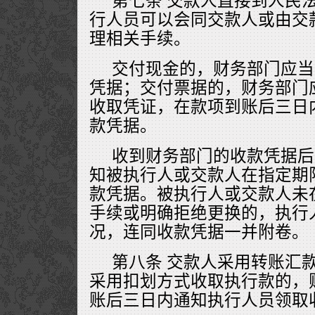
第七条 交款人直接到人民
行人员可以会同交款人或由交
理相关手续。
交付现金的，财务部门应当
凭据；交付票据的，财务部门
收取凭证，在款项到账后三日
款凭据。
收到财务部门的收款凭据后
知被执行人或交款人在指定期
款凭据。被执行人或交款人未
手续或明确拒绝更换的，执行
况，连同收款凭据一并附卷。
第八条 交款人采用转账汇
采用扣划方式收取执行款的，
账后三日内通知执行人员领取