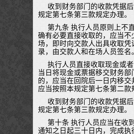
收到财务部门的收款凭据后
规定第七条第三款规定办理。
第九条 执行人员原则上不
确有必要直接收取的，应当不
场，即时向交款人出具收取凭
录，由交款人和在场人员签名
执行人员直接收取现金或者
当日将现金或票据移交财务部
的，应当在回院后一日内移交
应当按照本规定第七条第二款
收到财务部门的收款凭据后
规定第七条第三款规定办理。
第十条 执行人员应当在收
通知之日起三十日内，完成执