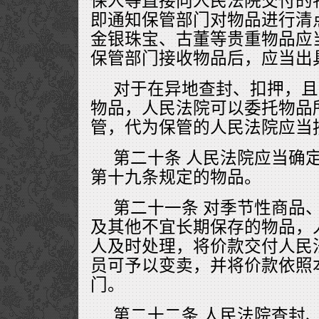
保人等直接向人民法院交付的
即通知保管部门对物品进行清
金银珠宝、古董等贵重物品应
保管部门接收物品后，应当出
对于在异地查封、扣押，且
物品，人民法院可以委托物品
管，代为保管的人民法院应当
第二十条 人民法院应当确
第十九条规定的物品。
第二十一条 对季节性商品
及其他不宜长期保存的物品，
人及时处理，将价款交付人民
员可予以变卖，并将价款依照
门。
第二十二条 人民法院查封