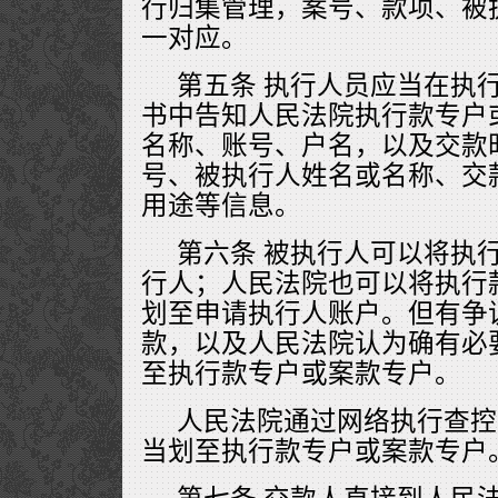
行归集管理，案号、款项、被
一对应。
第五条 执行人员应当在执
书中告知人民法院执行款专户
名称、账号、户名，以及交款
号、被执行人姓名或名称、交
用途等信息。
第六条 被执行人可以将执
行人；人民法院也可以将执行
划至申请执行人账户。但有争
款，以及人民法院认为确有必
至执行款专户或案款专户。
人民法院通过网络执行查控
当划至执行款专户或案款专户