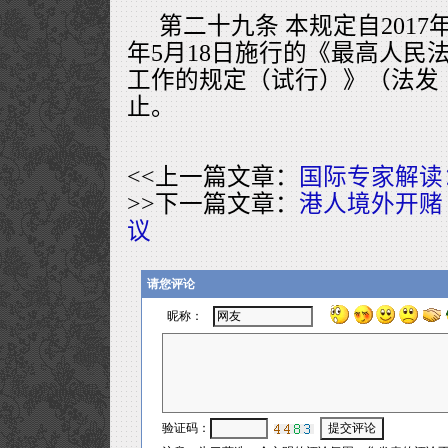
第二十九条 本规定自2017年
年5月18日施行的《最高人民
工作的规定（试行）》（法发〔2
止。
<<上一篇文章：
国际专家解读
>>下一篇文章：
港人境外开赌
议