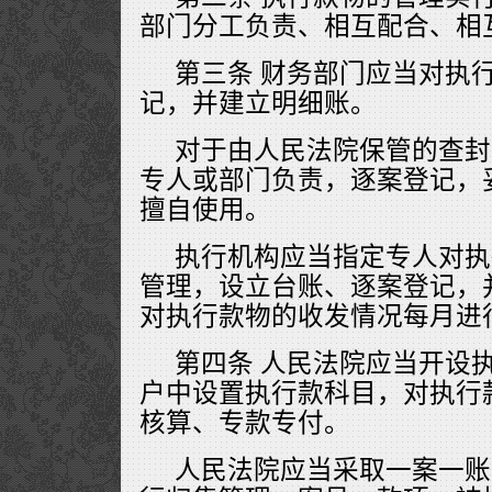
部门分工负责、相互配合、相
第三条 财务部门应当对执
记，并建立明细账。
对于由人民法院保管的查封
专人或部门负责，逐案登记，
擅自使用。
执行机构应当指定专人对执
管理，设立台账、逐案登记，
对执行款物的收发情况每月进
第四条 人民法院应当开设
户中设置执行款科目，对执行
核算、专款专付。
人民法院应当采取一案一账