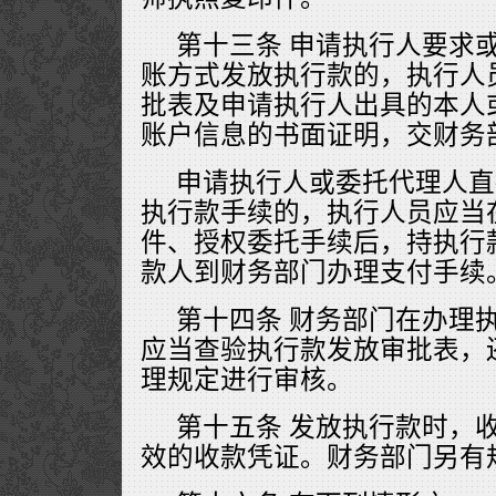
第十三条 申请执行人要求
账方式发放执行款的，执行人
批表及申请执行人出具的本人
账户信息的书面证明，交财务
申请执行人或委托代理人直
执行款手续的，执行人员应当
件、授权委托手续后，持执行
款人到财务部门办理支付手续
第十四条 财务部门在办理
应当查验执行款发放审批表，
理规定进行审核。
第十五条 发放执行款时，
效的收款凭证。财务部门另有