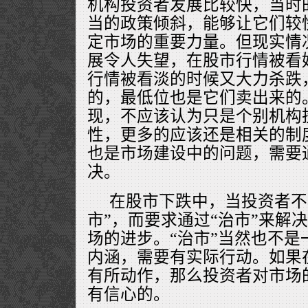
机构投资者发展比较快，当时
当的政策倾斜，能够让它们较
定市场的重要力量。但现实情
展令人失望，在股市行情被看
行情被看淡的时候又大力杀跌
的，最低位也是它们卖出来的
现，不应该认为只是个别机构
性，更多的应该还是相关的制
也是市场建设中的问题，需要通
决。
在股市下跌中，当投资者不
市”，而要求通过“治市”来解
场的进步。“治市”当然也不是
内涵，需要有实际行动。如果
有所动作，那么投资者对市场
有信心的。