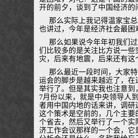
开的前夕，谈到了中国经济的
那么实际上我记得温家宝总
也讲过，今年是经济社会最困
那么如果说今年年初我们过
们比较多的是关注比方说一些
灾，后来有地震，后来还有这
那么最近一段时间，大家特
运会的脚步是越来越近了，在
举行了。但是其实我也注意到
7月份以来，就是中央领导人
者用中国内地的话来讲，调研
这个策术是空前的，几个主要
个省去，然后又举行了一个实
济工作会议那样的一个会，它