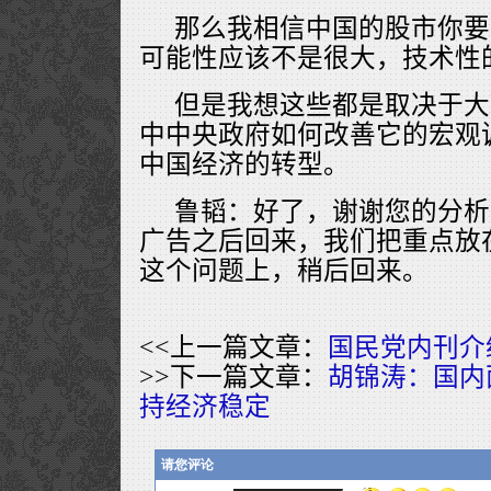
那么我相信中国的股市你要
可能性应该不是很大，技术性
但是我想这些都是取决于大
中中央政府如何改善它的宏观
中国经济的转型。
鲁韬：好了，谢谢您的分析
广告之后回来，我们把重点放
这个问题上，稍后回来。
<<上一篇文章：
国民党内刊介
>>下一篇文章：
胡锦涛：国内
持经济稳定