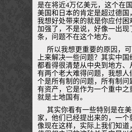
是在将近4万亿美元，这个在
美国和日本的肯定是超过德国
我想好处带来的就是你应付困
加强了，不是说，好像一出现
条，问题不在这个地方。
所以我想更重要的原因，可
上来解决一些问题？其实中国
都看得很清楚从中央到地方、
有两个老大难得问题，我想人
个是所有制的问题，所有制问
有资产，它是作为一个重中之
就是土地国有。
其实你看有一些特别是在美
家，他们已经提出来的，一个
像现在这样，实际上我们知道