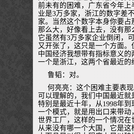
前未有的困难，广东省今年上
业是3万多家，浙江的数字差
家。当然这个数字本身你要占
那么大，好像看上去，没有那
它虽然有3万多家企业倒闭，
又开张了，这只是一个方面。
中国经济我想带有指标意义的
一个是浙江，这两个省最近的
鲁韬：对。
何亮亮：这个困难主要表现
可以理解的，我们中国最近就
特别是最近十年，从1998年
一个模式，就是用出口来带动
世界工厂，这样的一个情况在
从来没有哪一个大国，它是这