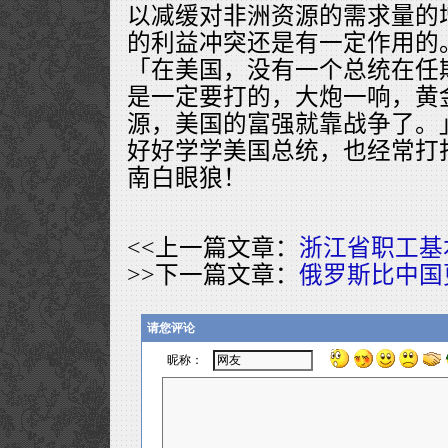
以减缓对非洲资源的需求量的
的利益冲突还是有一定作用的
「在美国，没有一个总统在任
是一定要打的，大炮一响，黄
源，美国的富强就靠战争了。
好好学学美国总统，也经常打
南白眼狼！
<<上一篇文章：
浙江省职工基
>>下一篇文章：
俄罗斯比中国