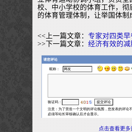
校、中小学校的体育工作，彻
的体育管理体制，让举国体制
<<上一篇文章：
专家对四类早
>>下一篇文章：
经济有效的减
点击查看更多