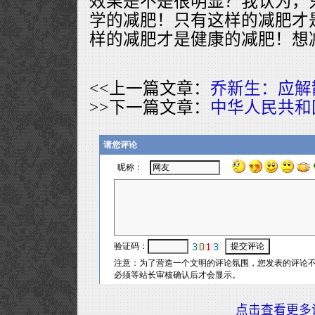
效果是不是很明显？我认为，
学的减肥！只有这样的减肥才
样的减肥才是健康的减肥！想
<<上一篇文章：
乔新生：应解
>>下一篇文章：
中华人民共和
点击查看更多