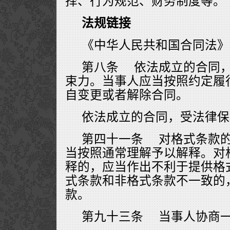
择、行为规范、财务制度等。
法规链接
《中华人民共和国合同法》
第八条 依法成立的合同
束力。当事人应当按照约定履
自变更或者解除合同。
依法成立的合同，受法律保
第四十一条 对格式条款
当按照通常理解予以解释。对
释的，应当作出不利于提供格
式条款和非格式条款不一致的
款。
第九十三条 当事人协商