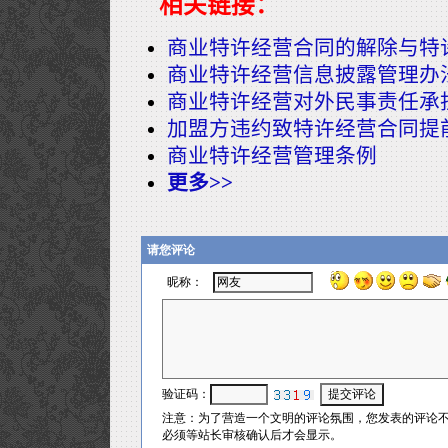
相关链接：
商业特许经营合同的解除与特
商业特许经营信息披露管理办
商业特许经营对外民事责任承
加盟方违约致特许经营合同提
商业特许经营管理条例
更多>>