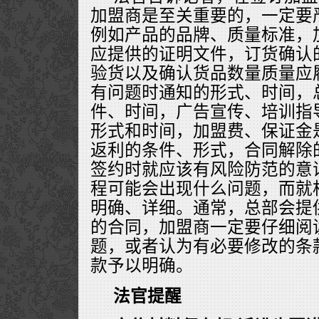
加盟商是至关重要的，一定要
例如产品的品牌、质量标准，
应提供的证明文件，订货确认
验货以及确认货品数量质量应
有问题时通知的形式、时间，
件、时间，广告宣传、培训指
形式和时间，加盟费、保证金
返利的条件、形式，合同解除
签约时就应该有风险防范的意
程可能会出现什么问题，而就
明确、详细。通常，总部会提
的合同，加盟商一定要仔细阅
题，或者认为有必要修改的条
款予以明确。
法官提醒