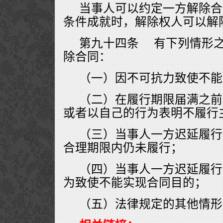
当事人可以约定一方解除合
条件成就时，解除权人可以解
第九十四条 有下列情形
除合同：
（一）因不可抗力致使不能
（二）在履行期限届满之前
或者以自己的行为表明不履行
（三）当事人一方迟延履行
合理期限内仍未履行；
（四）当事人一方迟延履行
为致使不能实现合同目的；
（五）法律规定的其他情形