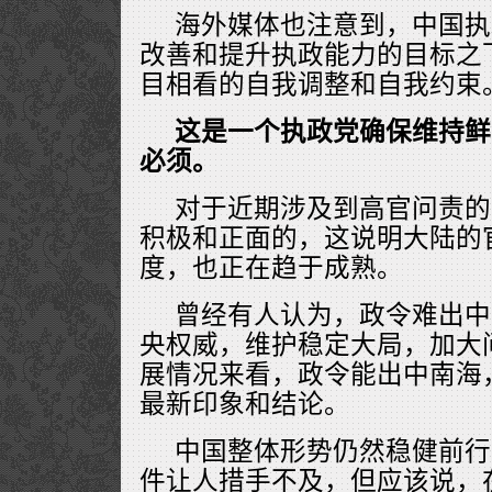
海外媒体也注意到，中国执
改善和提升执政能力的目标之
目相看的自我调整和自我约束
这是一个执政党确保维持鲜
必须。
对于近期涉及到高官问责的
积极和正面的，这说明大陆的
度，也正在趋于成熟。
曾经有人认为，政令难出中
央权威，维护稳定大局，加大
展情况来看，政令能出中南海
最新印象和结论。
中国整体形势仍然稳健前行
件让人措手不及，但应该说，