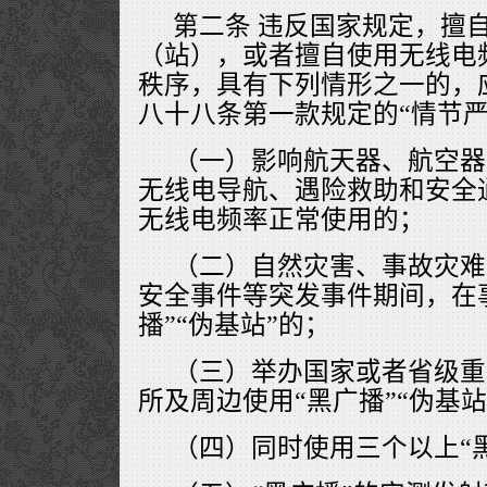
第二条 违反国家规定，擅
（站），或者擅自使用无线电
秩序，具有下列情形之一的，
八十八条第一款规定的“情节严
（一）影响航天器、航空器
无线电导航、遇险救助和安全
无线电频率正常使用的；
（二）自然灾害、事故灾难
安全事件等突发事件期间，在
播”“伪基站”的；
（三）举办国家或者省级重
所及周边使用“黑广播”“伪基站
（四）同时使用三个以上“黑