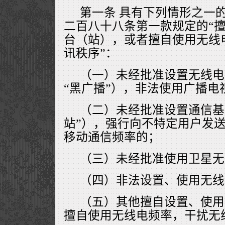
第一条 具有下列情形之一
二百八十八条第一款规定的“
台（站），或者擅自使用无线
讯秩序”：
（一）未经批准设置无线电
“黑广播”），非法使用广播电
（二）未经批准设置通信基
站”），强行向不特定用户发
移动通信频率的；
（三）未经批准使用卫星无
（四）非法设置、使用无线
（五）其他擅自设置、使用
擅自使用无线电频率，干扰无