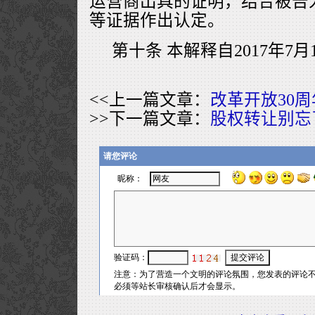
运营商出具的证明，结合被告
等证据作出认定。
第十条 本解释自2017年7
<<上一篇文章：
改革开放30
>>下一篇文章：
股权转让别忘