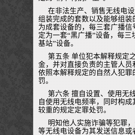
在非法生产、销售无线电设
组装完成的套数以及能够组装
为成套设备的，每三套广播信
定为一套“黑广播”设备，每三
基站”设备。
第五条 单位犯本解释规定
金，并对直接负责的主管人员
依照本解释规定的自然人犯罪
罚。
第六条 擅自设置、使用无
自使用无线电频率，同时构成
较重的规定定罪处罚。
明知他人实施诈骗等犯罪，使
等无线电设备为其发送信息或