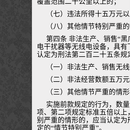
覆盖范围二十公里以上的；
（七）违法所得十五万元以
（八）其他情节特别严重的
第四条 非法生产、销售“黑
电干扰器等无线电设备，具有
认定为刑法第二百二十五条规定
（一）非法生产、销售无线
（二）非法经营数额五万元
（三）其他情节严重的情形
实施前款规定的行为，数量
项、第二项规定标准五倍以上
别严重的情形的，应当认定为
定的“情节特别严重”。