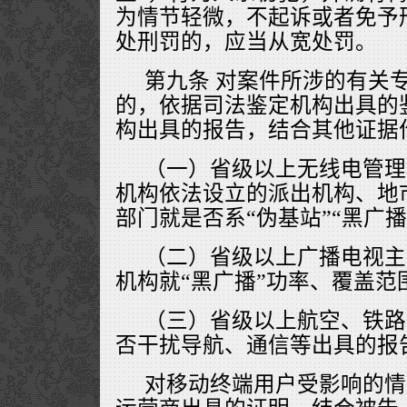
为情节轻微，不起诉或者免予
处刑罚的，应当从宽处罚。
第九条 对案件所涉的有关
的，依据司法鉴定机构出具的
构出具的报告，结合其他证据
（一）省级以上无线电管理
机构依法设立的派出机构、地
部门就是否系“伪基站”“黑广
（二）省级以上广播电视主
机构就“黑广播”功率、覆盖范
（三）省级以上航空、铁路
否干扰导航、通信等出具的报
对移动终端用户受影响的情