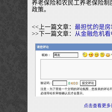
养老保险和农民工养老保险制
政策。
<<上一篇文章：
最担忧的是房
>>下一篇文章：
从金融危机看
点击查看更多