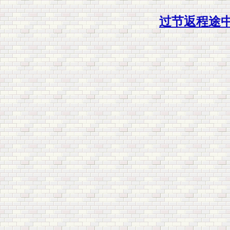
过节返程途中