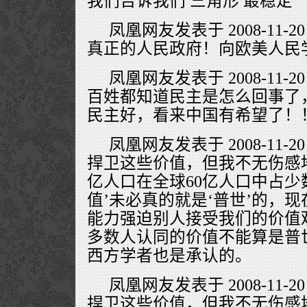
我们告诉我们 三角形 最稳定
凤凰网友发表于 2008-11-20
真正的人民政府！向欧美人民
凤凰网友发表于 2008-11-20
百姓都知道民主是怎么回事了
民主好，看来中国有希望了！
凤凰网友发表于 2008-11-20
捍卫这些价值，但我不无伤感
亿人口在全球60亿人口中占少
值’未必真的就是‘普世’的，
能力强迫别人接受我们的价值
多数人认同的价值不能算是普
西方学者也是承认的。
凤凰网友发表于 2008-11-20
捍卫这些价值，但我不无伤感