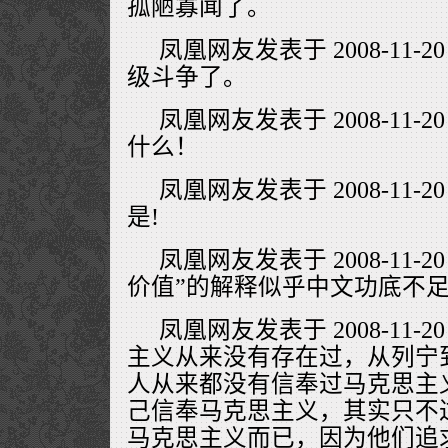
孤陋寡闻了。
凤凰网友发表于 2008-11-20
级斗争了。
凤凰网友发表于 2008-11-20
什么！
凤凰网友发表于 2008-11-20
是!
凤凰网友发表于 2008-11-20
价值”的解释似乎中文功底不
凤凰网友发表于 2008-11-20
主义从来没有存在过，从列宁
人从来都没有信奉过马克思主
己信奉马克思主义，其实只不
马克思主义而已，因为他们追