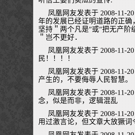
凤凰网友发表于 2008-11-20
年的发展已经证明道路的正确
坚持＂两个凡是″或″把无产阶
＂岂不更好．
凤凰网友发表于 2008-11-20
民！！！！
凤凰网友发表于 2008-11-20
产生的，不要侮辱人民智慧。
凤凰网友发表于 2008-11-20
念，似是而非，逻辑混乱
凤凰网友发表于 2008-11-20
用过激言论，但文章大放獗词
凤凰网友发表于 2008-11-20