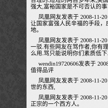
强大,富裕国家是不可否认的事
凤凰网友发表于 2008-11-20
让国家富强人民辛福的手段，
地。
凤凰网友发表于 2008-11-20
一驳.有些网友在骂作者,你有
么用.骂只能说明你们素质低下
wendin19720606发表于 2008
值得品评
凤凰网友发表于 2008-11-20
世的东西,
凤凰网友发表于 2008-11-20
正宗的一个西方人。