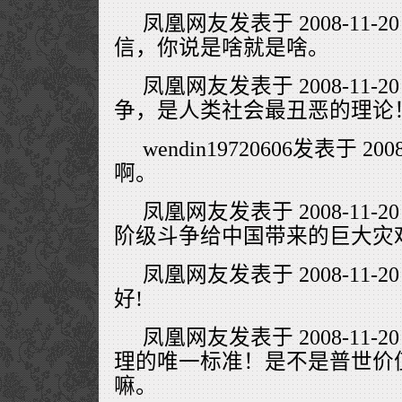
凤凰网友发表于 2008-11-20
信，你说是啥就是啥。
凤凰网友发表于 2008-11-20
争，是人类社会最丑恶的理论
wendin19720606发表于 2008-
啊。
凤凰网友发表于 2008-11-20
阶级斗争给中国带来的巨大灾
凤凰网友发表于 2008-11-20
好!
凤凰网友发表于 2008-11-20
理的唯一标准！是不是普世价
嘛。