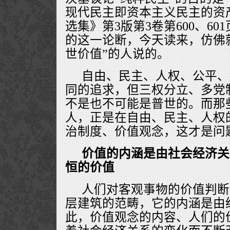
现代民主即资本主义民主的资产
选集》第3版第3卷第600、60
的这一论断，今天读来，仿佛
世价值”的人说的。
自由、民主、人权、公平、
同的追求，但三权分立、多党
不是也不可能是普世的。而那些
人，正是在自由、民主、人权
治制度、价值观念，这才是问
价值的内涵是由社会经济关
恒的价值
人们对客观事物的价值判断
层建筑的范畴，它的内涵是由
此，价值观念的内容、人们的