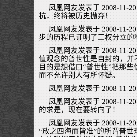
凤凰网友发表于 2008-11-20
抗，终将被历史抛弃！
凤凰网友发表于 2008-11-20
步的历程已证明了三权分立的
凤凰网友发表于 2008-11-20
值观念的普世性是自封的，并
目的是想借口“普世性”把那些
而不允许别人有所怀疑。
凤凰网友发表于 2008-11-20 
凤凰网友发表于 2008-11-20
的求是，现在要转向了！
凤凰网友发表于 2008-11-20
“放之四海而皆准”的所谓普世