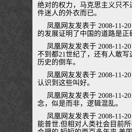
绝对的权力，马克思主义只不
件迷人的外衣而已。
凤凰网友发表于 2008-11-20
的发展证明了中国的道路是正确
凤凰网友发表于 2008-11-20
不到都21世纪了，还有人敢
历史的倒车。
凤凰网友发表于 2008-11-20
认识到这些叫好。
凤凰网友发表于 2008-11-20
念，似是而非，逻辑混乱。
凤凰网友发表于 2008-11-20
能普世.但相对人类社会目前所
合理的.短短的两百多年来,美