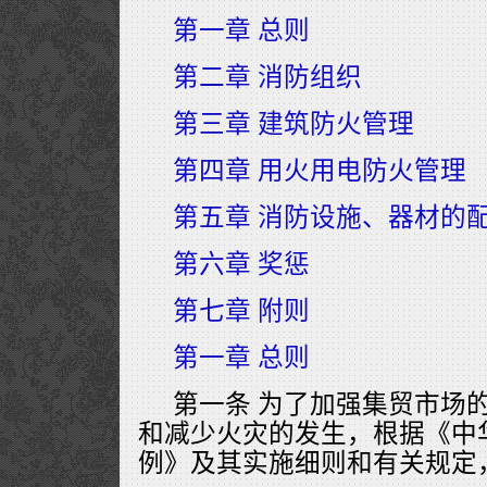
第一章 总则
第二章 消防组织
第三章 建筑防火管理
第四章 用火用电防火管理
第五章 消防设施、器材的
第六章 奖惩
第七章 附则
第一章 总则
第一条 为了加强集贸市场
和减少火灾的发生，根据《中
例》及其实施细则和有关规定