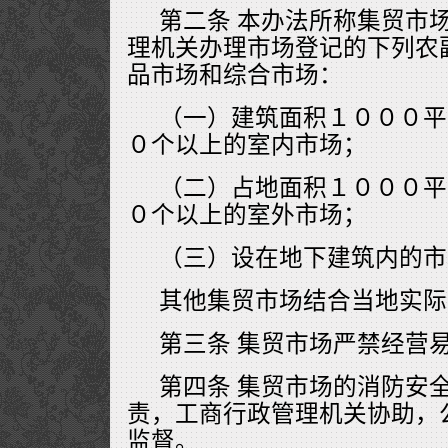
第二条 本办法所称集贸市
理机关办理市场登记的下列农
品市场和综合市场：
（一）建筑面积１０００平
０个以上的室内市场；
（二）占地面积１０００平
０个以上的室外市场；
（三）设在地下建筑内的市
其他集贸市场结合当地实际
第三条 集贸市场严禁经营
第四条 集贸市场的消防安
责，工商行政管理机关协助，
监督。