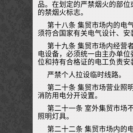
品。在划定的严禁烟火的部位
的禁烟火标志。
第十八条 集贸市场内的电
须符合国家有关电气设计、安
第十九条 集贸市场内经营
电设备，必须统一由主办单位
位和持有合格证的电工负责安
严禁个人拉设临时线路。
第二十条 集贸市场营业照
消防用电分开设置。
第二十一条 室外集贸市场
照明灯具。
第二十二条 集贸市场内的