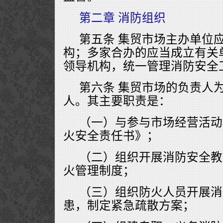
第二章 消防组织
第五条 集贸市场主办单位
构；多家合办的应当成立有关
领导机构，统一管理消防安全
第六条 集贸市场的负责人
人。其主要职责是：
（一）与参与市场经营活动
火安全责任书》；
（二）组织开展消防安全教
火管理制度；
（三）组织防火人员开展消
患，制定紧急疏散方案；