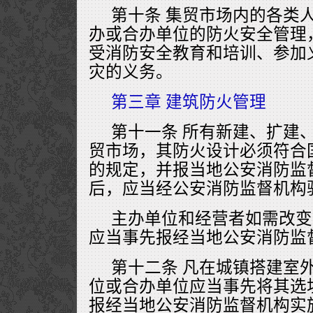
第十条 集贸市场内的各类
办或合办单位的防火安全管理
受消防安全教育和培训、参加
灾的义务。
第三章 建筑防火管理
第十一条 所有新建、扩建
贸市场，其防火设计必须符合
的规定，并报当地公安消防监
后，应当经公安消防监督机构
主办单位和经营者如需改变
应当事先报经当地公安消防监
第十二条 凡在城镇搭建室
位或合办单位应当事先将其选
报经当地公安消防监督机构实