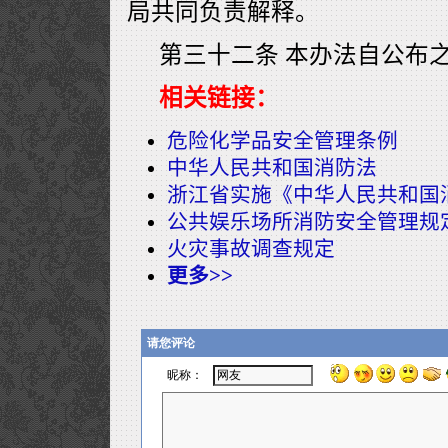
局共同负责解释。
第三十二条 本办法自公布
相关链接：
危险化学品安全管理条例
中华人民共和国消防法
浙江省实施《中华人民共和国
公共娱乐场所消防安全管理规
火灾事故调查规定
更多>>