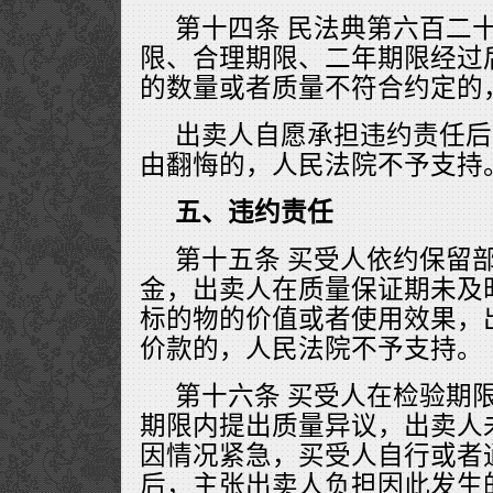
第十四条 民法典第六百二
限、合理期限、二年期限经过
的数量或者质量不符合约定的
出卖人自愿承担违约责任后
由翻悔的，人民法院不予支持
五、违约责任
第十五条 买受人依约保留
金，出卖人在质量保证期未及
标的物的价值或者使用效果，
价款的，人民法院不予支持。
第十六条 买受人在检验期
期限内提出质量异议，出卖人
因情况紧急，买受人自行或者
后，主张出卖人负担因此发生