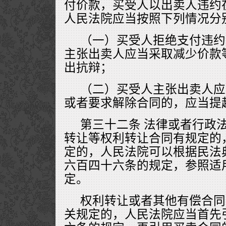
付价款，买受人以出卖人违约
人民法院应当按照下列情况分
（一）买受人拒绝支付违约
主张出卖人应当采取减少价款
出抗辩；
（二）买受人主张出卖人应
或者要求解除合同的，应当提
第三十二条 法律或者行政
转让等权利转让合同有规定的
定的，人民法院可以根据民法
六百四十六条的规定，参照适
定。
权利转让或者其他有偿合同
关规定的，人民法院应当首先