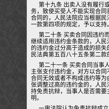
第十九条 出卖人没有履行
务，致使买受人不能实现合同
合同的，人民法院应当根据民
一款第四项的规定，予以支持
第二十条 买卖合同因违约
继续适用违约金条款的，人民
的违约金过分高于造成的损失
民法典第五百八十五条第二款
第二十一条 买卖合同当事
主张支付违约金，对方以合同
合同无效或者不构成违约等为
张调整过高的违约金的，人民
持免责抗辩，当事人是否需要
明。
一审法院认为免责抗辩成立