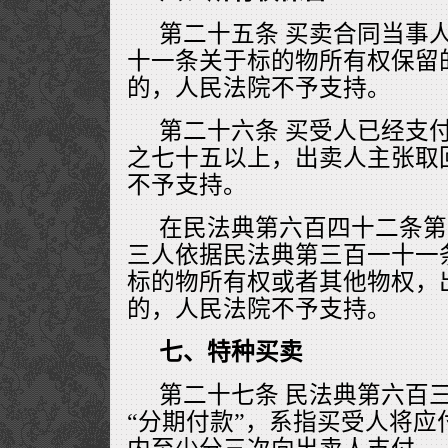
第二十五条 买卖合同当事
十一条关于标的物所有权保留
的，人民法院不予支持。
第二十六条 买受人已经支
之七十五以上，出卖人主张取
不予支持。
在民法典第六百四十二条第
三人依据民法典第三百一十一
标的物所有权或者其他物权，
的，人民法院不予支持。
七、特种买卖
第二十七条 民法典第六百
“分期付款”，系指买受人将应