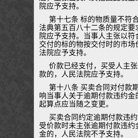
院应予支持。
第十七条 标的物质量不符
法典第五百八十二条的规定要
院应予支持。当事人主张以符
交付的标的物按交付时的市场
法院应予支持。
价款已经支付，买受人主张
款的，人民法院应予支持。
第十八条 买卖合同对付款
响当事人关于逾期付款违约金
起算点应当随之变更。
买卖合同约定逾期付款违约
受价款时未主张逾期付款违约
金的，人民法院不予支持。