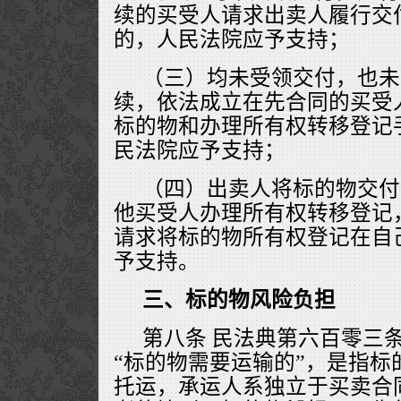
续的买受人请求出卖人履行交
的，人民法院应予支持；
（三）均未受领交付，也未
续，依法成立在先合同的买受
标的物和办理所有权转移登记
民法院应予支持；
（四）出卖人将标的物交付
他买受人办理所有权转移登记
请求将标的物所有权登记在自
予支持。
三、标的物风险负担
第八条 民法典第六百零三
“标的物需要运输的”，是指标
托运，承运人系独立于买卖合