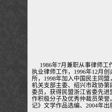
1986年7月兼职从事律师工作
执业律师工作，1996年12月
所，1998年加入中国民主同
机关支部主委、绍兴市政协第
委员，获得民盟浙江省委先进
作积极分子及优秀仲裁员荣誉。
记》文学作品选编、2004年