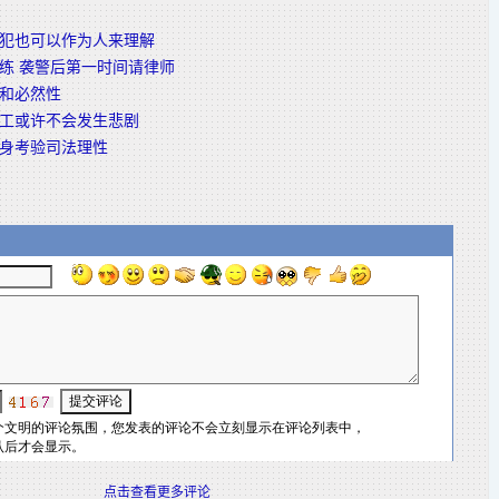
犯也可以作为人来理解
练 袭警后第一时间请律师
和必然性
工或许不会发生悲剧
身考验司法理性
点击查看更多评论