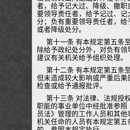
者，给予记大过、降级、撤职
要领导责任者，给予记过、记
分；负有重要领导责任者，给
或者降级处分。
第十一条 有本规定第五条
除给予政纪处分外，对负有领
建议有关机关给予组织处理。
第十二条 有本规定第五条
但未造成较大影响或严重后果
检查或给予通报批评。
第十三条 对法律、法规授
职能的事业单位中经批准参照
员法》管理的工作人员和其他
机关任命的人员有本规定第五
的，参照本规定执行。