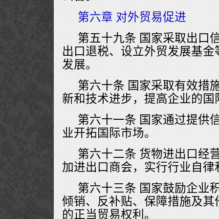
第六章 对外贸易促进
第五十九条 国家采取出口
出口退税、设立外贸发展基金
发展。
第六十条 国家采取有效措
新和技术进步，提高企业的国
第六十一条 国家通过提供
业开拓国际市场。
第六十二条 货物进出口经
加进出口商会，实行行业自律
第六十三条 国家鼓励企业
倾销、反补贴、保障措施及其
的正当贸易权利。