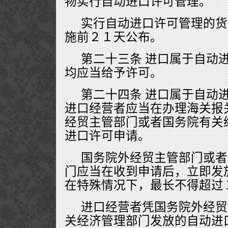
物实行自动进口许可管理。
实行自动进口许可管理的货
施前２１天公布。
第二十三条 进口属于自动
均应当给予许可。
第二十四条 进口属于自动
进口经营者应当在办理海关报
经贸主管部门或者国务院有关
进口许可申请。
国务院外经贸主管部门或者
门应当在收到申请后，立即发
在特殊情况下，最长不得超过
进口经营者凭国务院外经贸
关经济管理部门发放的自动进