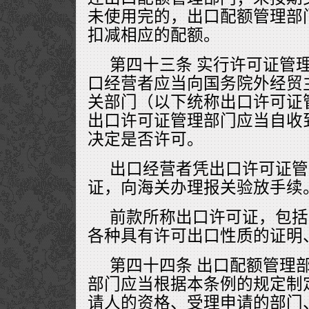
未使用完的，出口配额管理部
扣减相应的配额。
第四十三条 实行许可证管
口经营者应当向国务院外经贸
关部门（以下统称出口许可证
出口许可证管理部门应当自收
决定是否许可。
出口经营者凭出口许可证管
证，向海关办理报关验放手续
前款所称出口许可证，包括
各种具有许可出口性质的证明
第四十四条 出口配额管理
部门应当根据本条例的规定制
请人的资格、受理申请的部门