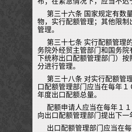
布；在紧急情况下，应当不迟
第三十六条 国家规定有数
物，实行配额管理；其他限制
管理。
第三十七条 实行配额管理
务院外经贸主管部门和国务院
下统称出口配额管理部门）按
分进行管理。
第三十八条 对实行配额管
口配额管理部门应当在每年１
年度出口配额总量。
配额申请人应当在每年１１
向出口配额管理部门提出下一
出口配额管理部门应当在每