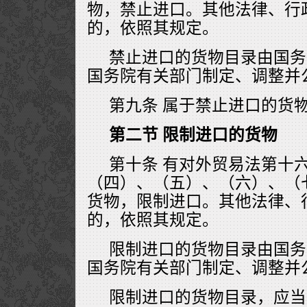
物，禁止进口。其他法律、行
的，依照其规定。
禁止进口的货物目录由国务
国务院有关部门制定、调整并
第九条 属于禁止进口的货
第二节 限制进口的货物
第十条 有对外贸易法第十
（四）、（五）、（六）、（
货物，限制进口。其他法律、
的，依照其规定。
限制进口的货物目录由国务
国务院有关部门制定、调整并
限制进口的货物目录，应当