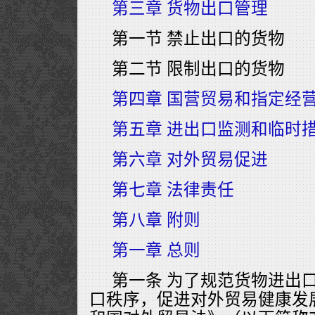
第三章 货物出口管理
第一节 禁止出口的货物
第二节 限制出口的货物
第四章 国营贸易和指定经
第五章 进出口监测和临时
第六章 对外贸易促进
第七章 法律责任
第八章 附则
第一章 总则
第一条 为了规范货物进出
口秩序，促进对外贸易健康发