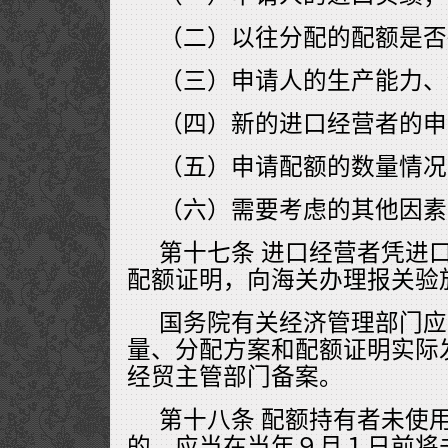
（二）以往分配的配额是否
（三）申请人的生产能力、
（四）新的进口经营者的申
（五）申请配额的数量情况
（六）需要考虑的其他因素
第十七条 进口经营者凭进
配额证明，向海关办理报关验
国务院有关经济管理部门应
量、分配方案和配额证明实际
经贸主管部门备案。
第十八条 配额持有者未使
的，应当在当年９月１日前将