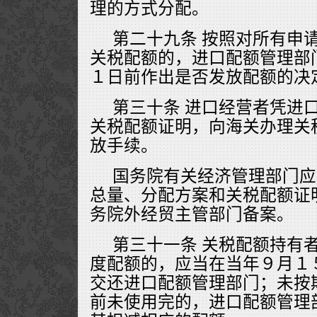
理的方式分配。
第二十九条 按照对所有申
关税配额的，进口配额管理部
１日前作出是否发放配额的决
第三十条 进口经营者凭进
关税配额证明，向海关办理关
放手续。
国务院有关经济管理部门应
总量、分配方案和关税配额证
务院外经贸主管部门备案。
第三十一条 关税配额持有
度配额的，应当在当年９月１
交还进口配额管理部门；未按
前未使用完的，进口配额管理