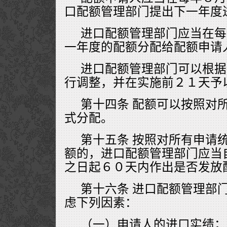
口配额管理部门提出下一年度
进口配额管理部门应当在每
一年度的配额分配给配额申请
进口配额管理部门可以根据
行调整，并在实施前２１天予
第十四条 配额可以按照对
式分配。
第十五条 按照对所有申请
额的，进口配额管理部门应当
之日起６０天内作出是否发放
第十六条 进口配额管理部
虑下列因素：
（一）申请人的进口实绩；