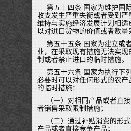
第五十四条 国家为维护国
收支发生严重失衡或者受到严
维持与实施经济发展计划相适
以对进口货物的价值或者数量
第五十五条 国家为建立或
业，在采取现有措施无法实现
制或者禁止进口的临时措施。
第五十六条 国家为执行下
必要时可以对任何形式的农产
的临时措施：
（一）对相同产品或者直接
者销售采取限制措施；
（二）通过补贴消费的形式
产品或者直接竞争产品；