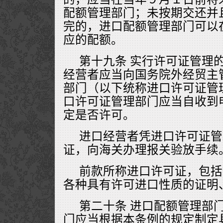
配额管理部门；未按期交还并
完的，进口配额管理部门可以
应的配额。
第十九条 实行许可证管理
经营者应当向国务院外经贸主
部门（以下统称进口许可证管
口许可证管理部门应当自收到
定是否许可。
进口经营者凭进口许可证管
证，向海关办理报关验放手续
前款所称进口许可证，包括
各种具有许可进口性质的证明
第二十条 进口配额管理部
门应当根据本条例的规定制定