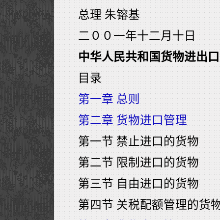
总理 朱镕基
二００一年十二月十日
中华人民共和国货物进出口
目录
第一章 总则
第二章 货物进口管理
第一节 禁止进口的货物
第二节 限制进口的货物
第三节 自由进口的货物
第四节 关税配额管理的货