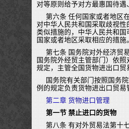
对等原则给予对方最惠国待遇
第六条 任何国家或者地区
对中华人民共和国采取歧视性
类似措施的，中华人民共和国
国家或者地区采取相应的措施
第七条 国务院对外经济贸
国务院外经贸主管部门）依照
规定，主管全国货物进出口贸
国务院有关部门按照国务院
例的规定负责货物进出口贸易
第二章 货物进口管理
第一节 禁止进口的货物
第八条 有对外贸易法第十