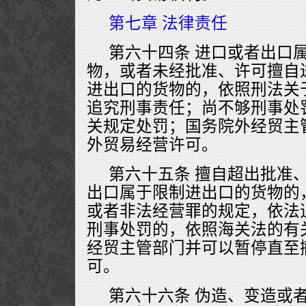
第七章 法律责任
第六十四条 进口或者出口
物，或者未经批准、许可擅自
进出口的货物的，依照刑法关
追究刑事责任；尚不够刑事处
关规定处罚；国务院外经贸主
外贸易经营许可。
第六十五条 擅自超出批准
出口属于限制进出口的货物的
或者非法经营罪的规定，依法
刑事处罚的，依照海关法的有
经贸主管部门并可以暂停直至
可。
第六十六条 伪造、变造或