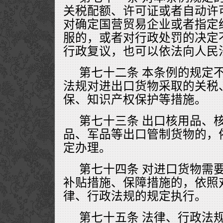
关税配额、许可证或者自动许
对确定国营贸易企业或者指定
服的，或者对行政处罚的决定
行政复议，也可以依法向人民
第七十二条 本条例的规定
法规对进出口货物采取的关税
保、知识产权保护等措施。
第七十三条 出口核用品、
品、军品等出口管制货物的，
定办理。
第七十四条 对进口货物需
补贴措施、保障措施的，依照
律、行政法规的规定执行。
第七十五条 法律、行政法