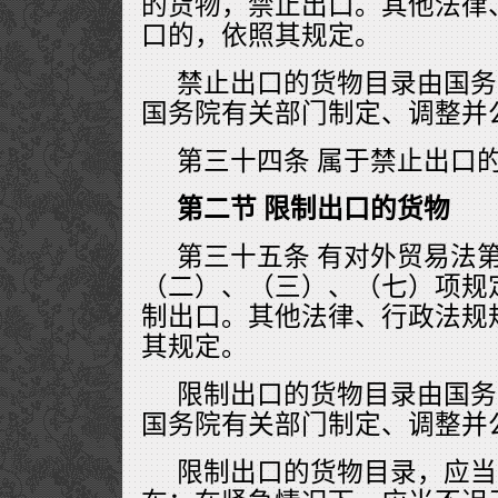
的货物，禁止出口。其他法律
口的，依照其规定。
禁止出口的货物目录由国务
国务院有关部门制定、调整并
第三十四条 属于禁止出口
第二节 限制出口的货物
第三十五条 有对外贸易法
（二）、（三）、（七）项规
制出口。其他法律、行政法规
其规定。
限制出口的货物目录由国务
国务院有关部门制定、调整并
限制出口的货物目录，应当