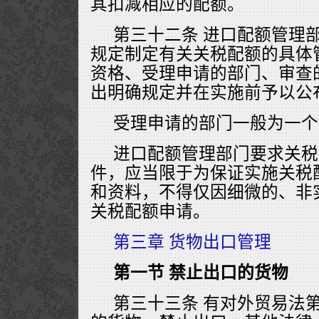
其扣减相应的配额。
第三十二条 进口配额管理
规定制定有关关税配额的具体
资格、受理申请的部门、审查
出明确规定并在实施前予以公
受理申请的部门一般为一个
进口配额管理部门要求关税
件，应当限于为保证实施关税
和资料，不得仅因细微的、非
关税配额申请。
第三章 货物出口管理
第一节 禁止出口的货物
第三十三条 有对外贸易法