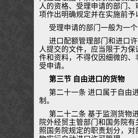
人的资格、受理申请的部门、
项作出明确规定并在实施前予
受理申请的部门一般为一个
进口配额管理部门和进口许
人提交的文件，应当限于为保
件和资料，不得仅因细微的、
受申请。
第三节 自由进口的货物
第二十一条 进口属于自由
制。
第二十二条 基于监测货物
院外经贸主管部门和国务院有
照国务院规定的职责划分，对