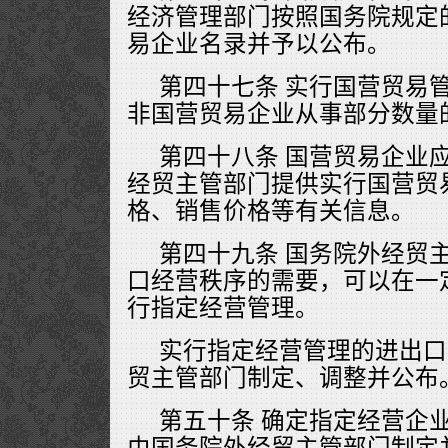
经济管理部门按照国务院规定
易企业名录并予以公布。
第四十七条 实行国营贸易
非国营贸易企业从事部分数量
第四十八条 国营贸易企业
经贸主管部门提供实行国营贸
格、销售价格等有关信息。
第四十九条 国务院外经贸
口经营秩序的需要，可以在一
行指定经营管理。
实行指定经营管理的进出口
贸主管部门制定、调整并公布
第五十条 确定指定经营企
由国务院外经贸主管部门制定