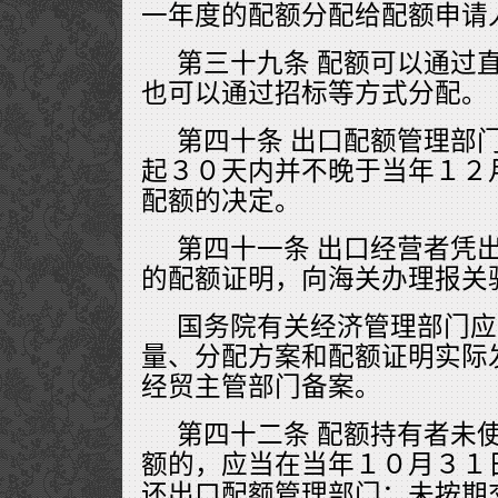
一年度的配额分配给配额申请
第三十九条 配额可以通过
也可以通过招标等方式分配。
第四十条 出口配额管理部
起３０天内并不晚于当年１２
配额的决定。
第四十一条 出口经营者凭
的配额证明，向海关办理报关
国务院有关经济管理部门应
量、分配方案和配额证明实际
经贸主管部门备案。
第四十二条 配额持有者未
额的，应当在当年１０月３１
还出口配额管理部门；未按期