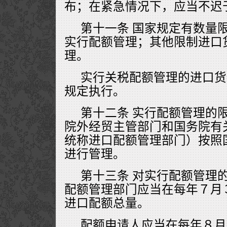
布；在紧急情况下，应当不迟
第十一条 国家规定有数量
实行配额管理；其他限制进口
理。
实行关税配额管理的进口货
规定执行。
第十二条 实行配额管理的
院外经贸主管部门和国务院有
统称进口配额管理部门）按照
进行管理。
第十三条 对实行配额管理
配额管理部门应当在每年７月
进口配额总量。
配额申请人应当在每年８月