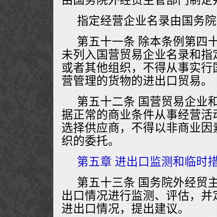
指定经营企业名录由国务院
第五十一条 除本条例第四
未列入国营贸易企业名录和指
或者其他组织，不得从事实行
营管理的货物的进出口贸易。
第五十二条 国营贸易企业
据正常的商业条件从事经营活
选择供应商，不得以非商业因
织的委托。
第五章 进出口监测和临时
第五十三条 国务院外经贸
出口情况进行监测、评估，并
进出口情况，提出建议。