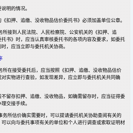
要说明的情况。
的《扣押、追缴、没收物品估价委托书》必须加盖单位公章。
事务所接到人民法院、人民检察院、公安机关的《扣押、追
委托书》时，应当认真审核委托书的各项内容及要求，如委托
到时，应当立即与委托机关协商。
序
事务所在接受委托后，应当按照《扣押、追缴、没收物品估价
况对实物进行查验，如发现差异，应立即与委托机关共同确
般不留存扣押、追缴、没收物品，如确需留存时，应当征得委
办理交接手续。
格事务所估价确实需要时，可以提请委托机关协助查阅有关的
。可以向与委托事项有关的单位和个人进行调查或索取证明材