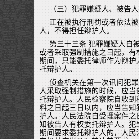
（三）犯罪嫌疑人、被告人
正在被执行刑罚或者依法被
人，不得担任辩护人。
第三十三条 犯罪嫌疑人自
或者采取强制措施之日起，有
期间，只能委托律师作为辩护
托辩护人。
侦查机关在第一次讯问犯罪
人采取强制措施的时候，应当
托辩护人。人民检察院自收到
料之日起三日以内，应当告知
护人。人民法院自受理案件之
知被告人有权委托辩护人。犯
期间要求委托辩护人的，人民