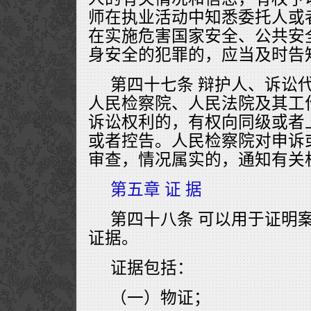
师在执业活动中知悉委托人或
在实施危害国家安全、公共安
身安全的犯罪的，应当及时告
第四十七条 辩护人、诉讼
人民检察院、人民法院及其工
诉讼权利的，有权向同级或者
或者控告。人民检察院对申诉
审查，情况属实的，通知有关
第五章 证 据
第四十八条 可以用于证明
证据。
证据包括：
（一）物证；