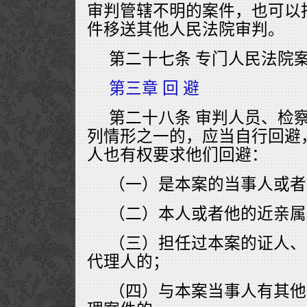
审判管辖不明的案件，也可以
件移送其他人民法院审判。
第二十七条 专门人民法院
第三章 回 避
第二十八条 审判人员、检
列情形之一的，应当自行回避
人也有权要求他们回避：
（一）是本案的当事人或者
（二）本人或者他的近亲属
（三）担任过本案的证人、
代理人的；
（四）与本案当事人有其他