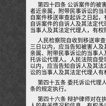
第四十四条 公诉案件的被
者近亲属，附带民事诉讼的当
自案件移送审查起诉之日起，
自诉案件的自诉人及其法定代
当事人及其法定代理人，有权
人民检察院自收到移送审查
三日以内，应当告知被害人及
亲属、附带民事诉讼的当事人
托诉讼代理人。人民法院自受
以内，应当告知自诉人及其法
讼的当事人及其法定代理人有
第四十五条 委托诉讼代理
条的规定执行。
第四十六条 辩护律师对在
人的有关情况和信息，有权予