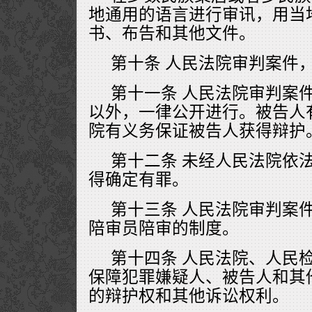
地通用的语言进行审讯，用当
书、布告和其他文件。
第十条 人民法院审判案件
第十一条 人民法院审判案
以外，一律公开进行。被告人
院有义务保证被告人获得辩护
第十二条 未经人民法院依
得确定有罪。
第十三条 人民法院审判案
陪审员陪审的制度。
第十四条 人民法院、人民
保障犯罪嫌疑人、被告人和其
的辩护权和其他诉讼权利。