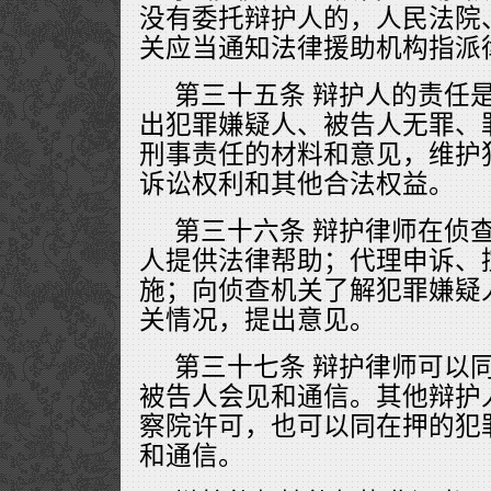
没有委托辩护人的，人民法院
关应当通知法律援助机构指派
第三十五条 辩护人的责任
出犯罪嫌疑人、被告人无罪、
刑事责任的材料和意见，维护
诉讼权利和其他合法权益。
第三十六条 辩护律师在侦
人提供法律帮助；代理申诉、
施；向侦查机关了解犯罪嫌疑
关情况，提出意见。
第三十七条 辩护律师可以
被告人会见和通信。其他辩护
察院许可，也可以同在押的犯
和通信。