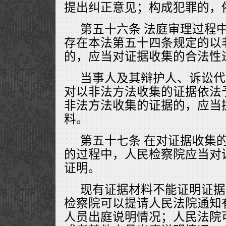
提出纠正意见；构成犯罪的，
第五十六条 法庭审理过程
存在本法第五十四条规定的以
的，应当对证据收集的合法性
当事人及其辩护人、诉讼代
对以非法方法收集的证据依法
非法方法收集的证据的，应当
料。
第五十七条 在对证据收集
的过程中，人民检察院应当对
证明。
现有证据材料不能证明证据
检察院可以提请人民法院通知
人员出庭说明情况；人民法院