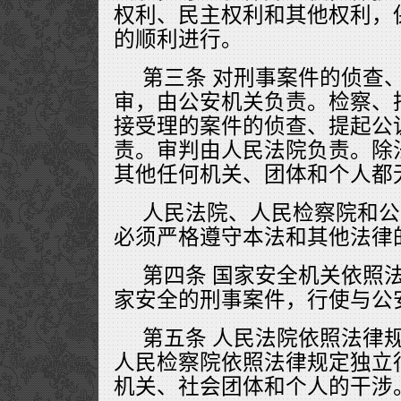
权利、民主权利和其他权利，
的顺利进行。
第三条 对刑事案件的侦查
审，由公安机关负责。检察、
接受理的案件的侦查、提起公
责。审判由人民法院负责。除
其他任何机关、团体和个人都
人民法院、人民检察院和公
必须严格遵守本法和其他法律
第四条 国家安全机关依照
家安全的刑事案件，行使与公
第五条 人民法院依照法律
人民检察院依照法律规定独立
机关、社会团体和个人的干涉