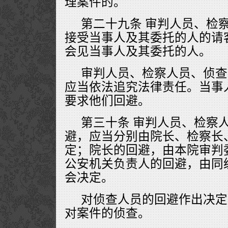
理案件的。
第二十九条 审判人员、检
接受当事人及其委托的人的请
会见当事人及其委托的人。
审判人员、检察人员、侦查
应当依法追究法律责任。当事
要求他们回避。
第三十条 审判人员、检察
避，应当分别由院长、检察长
定；院长的回避，由本院审判
公安机关负责人的回避，由同
会决定。
对侦查人员的回避作出决定
对案件的侦查。