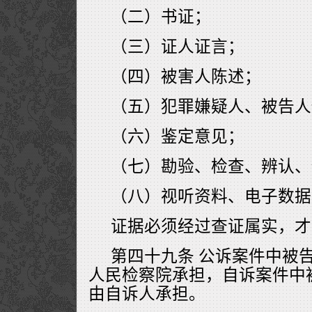
（二）书证；
（三）证人证言；
（四）被害人陈述；
（五）犯罪嫌疑人、被告人
（六）鉴定意见；
（七）勘验、检查、辨认、
（八）视听资料、电子数据
证据必须经过查证属实，才
第四十九条 公诉案件中被
人民检察院承担，自诉案件中
由自诉人承担。