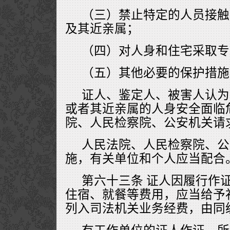
（三）禁止特定的人员接触
及其近亲属；
（四）对人身和住宅采取专
（五）其他必要的保护措施
证人、鉴定人、被害人认为
或者其近亲属的人身安全面临
院、人民检察院、公安机关请
人民法院、人民检察院、公
施，有关单位和个人应当配合
第六十三条 证人因履行作
住宿、就餐等费用，应当给予
列入司法机关业务经费，由同