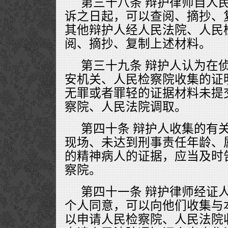
第三十八条 辩护律师自人
诉之日起，可以查阅、摘抄、
其他辩护人经人民法院、人民
阅、摘抄、复制上述材料。
第三十九条 辩护人认为在
安机关、人民检察院收集的证
无罪或者罪轻的证据材料未提
察院、人民法院调取。
第四十条 辩护人收集的有
现场、未达到刑事责任年龄、
的精神病人的证据，应当及时
察院。
第四十一条 辩护律师经证
个人同意，可以向他们收集与
以申请人民检察院、人民法院