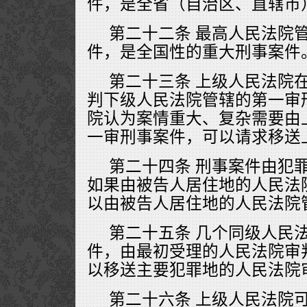
件，是全省（自治区、直辖市
第二十二条 最高人民法院
件，是全国性的重大刑事案件
第二十三条 上级人民法院
判下级人民法院管辖的第一审
院认为案情重大、复杂需要由
一审刑事案件，可以请求移送
第二十四条 刑事案件由犯
如果由被告人居住地的人民法
以由被告人居住地的人民法院
第二十五条 几个同级人民
件，由最初受理的人民法院审
以移送主要犯罪地的人民法院
第二十六条 上级人民法院