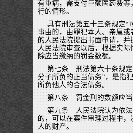
有重病，需支付巨额医药费等
行的情形。
具有刑法第五十三条规定“
事由的，由罪犯本人、亲属或
的人民法院提出书面申请，并
人民法院审查以后，根据实际
除应当缴纳的罚金数额。
第七条 刑法第六十条规定
分子所负的正当债务”，是指
所负他人的合法债务。
第八条 罚金刑的数额应当
第九条 人民法院认为依法
的，可以在案件审理过程中，
人的财产。