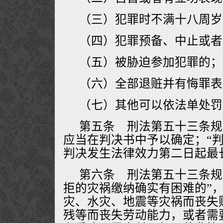
（三）犯罪时不满十八周岁
（四）犯罪预备、中止或者
（五）被胁迫参加犯罪的；
（六）全部退赃并有悔罪表
（七）其他可以依法单处罚
第五条 刑法第五十三条规
应当在判决书中予以确定；“判
判决发生法律效力第二日起最
第六条 刑法第五十三条规
拒的灾祸缴纳确实有困难的”
灾、水灾、地震等灾祸而丧失
残等而丧失劳动能力，或者需