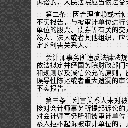
诉讼的，人民法院应当依法受
第二条 因合理信赖或者使
不实报告，与被审计单位进行
单位的股票、债券等有关的交
然人、法人或者其他组织，应
定的利害关系人。
会计师事务所违反法律法规
依法拟定并经国务院财政部门
和规则以及诚信公允的原则，
误导性陈述或者重大遗漏的审
不实报告。
第三条 利害关系人未对被
接对会计师事务所提起诉讼的
对会计师事务所和被审计单位
系人拒不起诉被审计单位的，