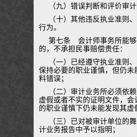
（九）错误判断和评价审计
（十）其他违反执业准则、
行为。
第七条 会计师事务所能够
的，不承担民事赔偿责任：
（一）已经遵守执业准则、
保持必要的职业谨慎，但仍未
料错误；
（二）审计业务所必须依赖
虚假或者不实的证明文件，会
的职业谨慎下仍未能发现其虚
（三）已对被审计单位的舞
计业务报告中予以指明；