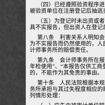
（四）已经遵照验资程序进
被验资单位在注册登记后抽逃
（五）为登记时未出资或者
具不实报告，但出资人在登记
第八条 利害关系人明知会
为不实报告而仍然使用的，人
计师事务所的赔偿责任。
第九条 会计师事务所在报
年检使用”、“本报告仅供工商
的，不能作为其免责的事由。
第十条 人民法院根据本规
务所承担与其过失程度相应的
列情形处理：