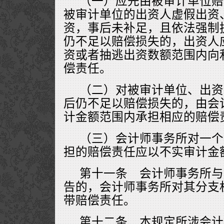
（一）应先由被审计单位赔
被审计单位的出资人虚假出资
资，事后未补足，且依法强制
仍不足以赔偿损失的，出资人
资或者抽逃出资数额范围内向
偿责任。
（二）对被审计单位、出资
后仍不足以赔偿损失的，由会
计金额范围内承担相应的赔偿
（三）会计师事务所对一个
担的赔偿责任应以不实审计金
第十一条 会计师事务所与
告的，会计师事务所对其分支
带赔偿责任。
第十二条 本规定所涉会计