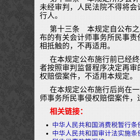
未经审判，人民法院不得将会
行人。
第十三条 本规定自公布之
布的有关会计师事务所民事责
相抵触的，不再适用。
在本规定公布施行前已经终
者按照审判监督程序决定再审
权赔偿案件，不适用本规定。
在本规定公布施行后尚在一
师事务所民事侵权赔偿案件，
相关链接：
中华人民共和国消费税暂行条
中华人民共和国审计法实施条