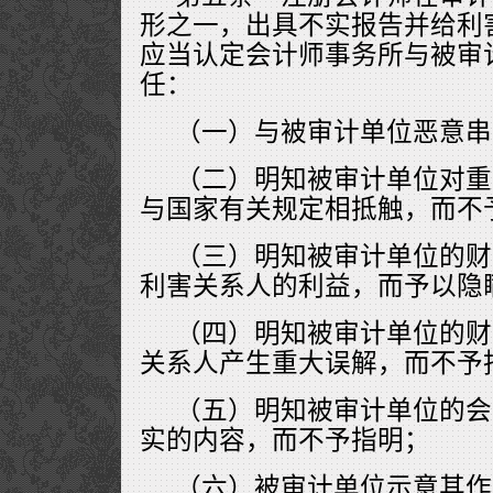
形之一，出具不实报告并给利
应当认定会计师事务所与被审
任：
（一）与被审计单位恶意串
（二）明知被审计单位对重
与国家有关规定相抵触，而不
（三）明知被审计单位的财
利害关系人的利益，而予以隐
（四）明知被审计单位的财
关系人产生重大误解，而不予
（五）明知被审计单位的会
实的内容，而不予指明；
（六）被审计单位示意其作