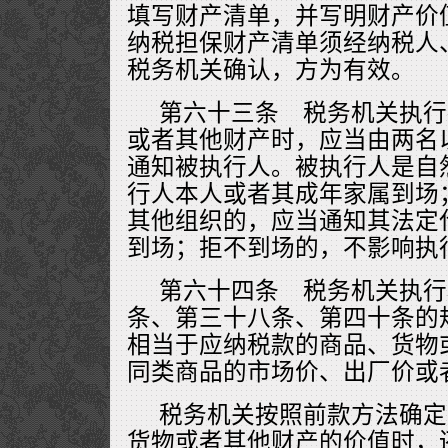
填写财产清单，并写明财产价
纳税担保财产清单须经纳税人
税务机关确认，方为有效。
第六十三条 税务机关执行
或者其他财产时，应当由两名
通知被执行人。被执行人是自
行人本人或者其成年家属到场
其他组织的，应当通知其法定
到场；拒不到场的，不影响执
第六十四条 税务机关执行
条、第三十八条、第四十条的
相当于应纳税款的商品、货物
同类商品的市场价、出厂价或
税务机关按照前款方法确定
货物或者其他财产的价值时，