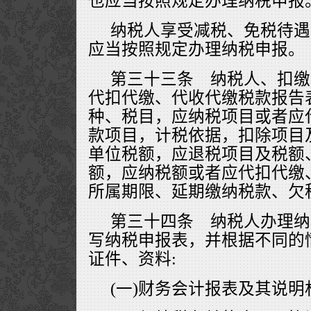
也应当按照规定办理纳税申报
纳税人享受减税、免税待遇
应当按照规定办理纳税申报。
第三十三条 纳税人、扣缴
代扣代缴、代收代缴税款报告
种、税目，应纳税项目或者应
款项目，计税依据，扣除项目
单位税额，应退税项目及税额
额，应纳税额或者应代扣代缴
所属期限、延期缴纳税款、欠
第三十四条 纳税人办理纳
写纳税申报表，并根据不同的
证件、资料:
(一)财务会计报表及其说明