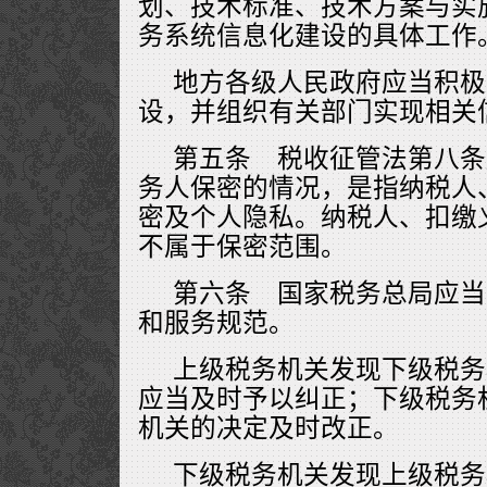
划、技术标准、技术方案与实
务系统信息化建设的具体工作
地方各级人民政府应当积极
设，并组织有关部门实现相关
第五条 税收征管法第八条
务人保密的情况，是指纳税人
密及个人隐私。纳税人、扣缴
不属于保密范围。
第六条 国家税务总局应当
和服务规范。
上级税务机关发现下级税务
应当及时予以纠正；下级税务
机关的决定及时改正。
下级税务机关发现上级税务