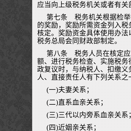
应当向上级税务机关或者有关
第七条 税务机关根据检举
的奖励，奖励所需资金列入税
核定。奖励资金具体使用办法
税务总局会同财政部制定。
第八条 税务人员在核定应
额、进行税务检查、实施税务
政复议时，与纳税人、扣缴义
人、直接责任人有下列关系之
(一)夫妻关系；
(二)直系血亲关系；
(三)三代以内旁系血亲关系
(四)近姻亲关系；