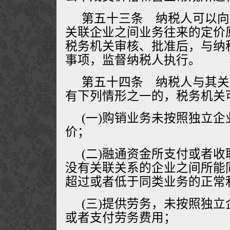
第五十三条 纳税人可以向
关联企业之间业务往来的定价
税务机关审核、批准后，与纳
事项，监督纳税人执行。
第五十四条 纳税人与其关
有下列情形之一的，税务机关
(一)购销业务未按照独立
价；
(二)融通资金所支付或者
没有关联关系的企业之间所能
超过或者低于同类业务的正常
(三)提供劳务，未按照独
或者支付劳务费用；