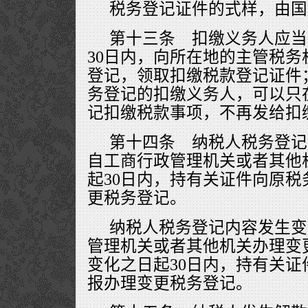
税务登记证件的式样，由国
第十三条 扣缴义务人应当
30日内，向所在地的主管税
登记，领取扣缴税款登记证件
务登记的扣缴义务人，可以只
记扣缴税款事项，不再发给扣
第十四条 纳税人税务登记
自工商行政管理机关或者其他
起30日内，持有关证件向原
更税务登记。
纳税人税务登记内容发生变
管理机关或者其他机关办理变
变化之日起30日内，持有关
报办理变更税务登记。