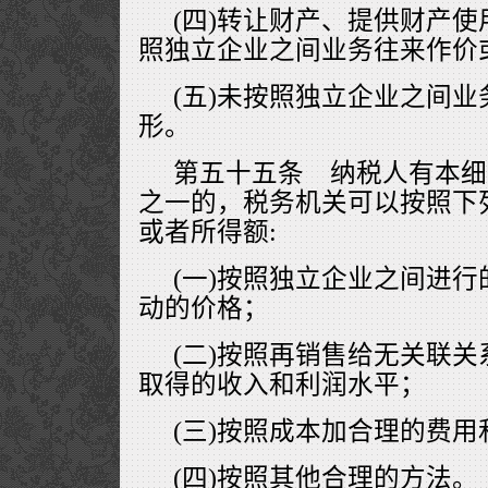
(四)转让财产、提供财产
照独立企业之间业务往来作价
(五)未按照独立企业之间
形。
第五十五条 纳税人有本细
之一的，税务机关可以按照下
或者所得额:
(一)按照独立企业之间进
动的价格；
(二)按照再销售给无关联
取得的收入和利润水平；
(三)按照成本加合理的费用
(四)按照其他合理的方法。