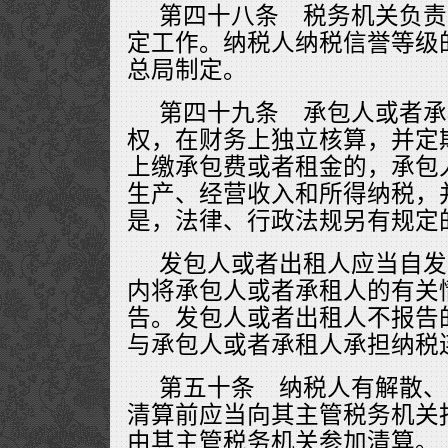
第四十八条 税务机关负责
定工作。纳税人纳税信誉等级
总局制定。
第四十九条 承包人或者承
权，在财务上独立核算，并定
上缴承包费或者租金的，承包
生产、经营收入和所得纳税，
是，法律、行政法规另有规定
发包人或者出租人应当自发
内将承包人或者承租人的有关
告。发包人或者出租人不报告
与承包人或者承租人承担纳税
第五十条 纳税人有解散、
清算前应当向其主管税务机关
由其主管税务机关参加清算。