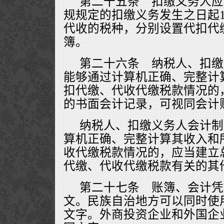
第二十五条 扣缴义务人应
规规定的扣缴义务发生之日起
代收的税种，分别设置代扣代
簿。
第二十六条 纳税人、扣缴
能够通过计算机正确、完整计
扣代缴、代收代缴税款情况的
的书面会计记录，可视同会计
纳税人、扣缴义务人会计制
算机正确、完整计算其收入和
收代缴税款情况的，应当建立
代缴、代收代缴税款有关的其
第二十七条 账簿、会计凭
文。民族自治地方可以同时使
文字。外商投资企业和外国企