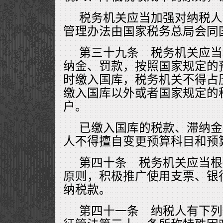
税务机关应当加强对纳税人
管理办法由国家税务总局会同
第三十九条 税务机关应当
纳金、罚款，按照国家规定的
时缴入国库，税务机关不得占
缴入国库以外或者国家规定的
户。
已缴入国库的税款、滞纳金
人不得擅自变更预算科目和预
第四十条 税务机关应当根
原则，积极推广使用支票、银
纳税款。
第四十一条 纳税人有下列