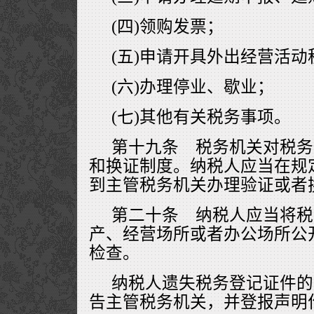
(四)领购发票；
(五)申请开具外出经营活
(六)办理停业、歇业；
(七)其他有关税务事项。
第十九条 税务机关对税务
和换证制度。纳税人应当在规
到主管税务机关办理验证或者
第二十条 纳税人应当将税
产、经营场所或者办公场所公
检查。
纳税人遗失税务登记证件的
告主管税务机关，并登报声明