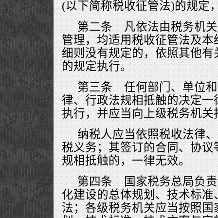
(以下简称税收征管法)的规定
第二条 凡依法由税务机关
管理，均适用税收征管法及本
细则没有规定的，依照其他有
的规定执行。
第三条 任何部门、单位和
律、行政法规相抵触的决定一
执行，并应当向上级税务机关
纳税人应当依照税收法律、
税义务；其签订的合同、协议
规相抵触的，一律无效。
第四条 国家税务总局负责
化建设的总体规划、技术标准
法；各级税务机关应当按照国