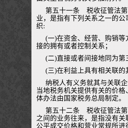
第五十一条 税收征管法第
业，是指有下列关系之一的公
织:
(一)在资金、经营、购销
接的拥有或者控制关系；
(二)直接或者间接地同为
(三)在利益上具有相关联的
纳税人有义务就其与关联企
当地税务机关提供有关的价格
体办法由国家税务总局制定。
第五十二条 税收征管法第
之间的业务往来，是指没有关
公平成交价格和营业常规所进