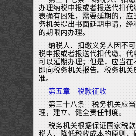
办理纳税申报或者报送代扣代
表确有困难，需要延期的，应
务机关提出书面延期申请，经
的期限内办理。
纳税人、扣缴义务人因不可
税申报或者报送代扣代缴、代
可以延期办理；但是，应当在
即向税务机关报告。税务机关
准。
第五章 税款征收
第三十八条 税务机关应当
理，建立、健全责任制度。
税务机关根据保证国家税款
税人、降低税收成本的原则，