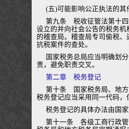
(五)可能影响公正执法的
第九条 税收征管法第十四
设立的并向社会公告的税务机
的稽查局。稽查局专司偷税、
抗税案件的查处。
国家税务总局应当明确划分
责，避免职责交叉。
第二章 税务登记
第十条 国家税务局、地方
税务登记应当采用同一代码，
税务登记的具体办法由国家
第十一条 各级工商行政管