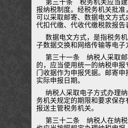
第三十条 税务机关应当建
报纳税制度。经税务机关批准
可以采取邮寄、数据电文方式
代扣代缴、代收代缴税款报告
数据电文方式，是指税务机
子数据交换和网络传输等电子
第三十一条 纳税人采取邮
的，应当使用统一的纳税申报
门收据作为申报凭据。邮寄申
实际申报日期。
纳税人采取电子方式办理纳
务机关规定的期限和要求保存
报送主管税务机关。
第三十二条 纳税人在纳税