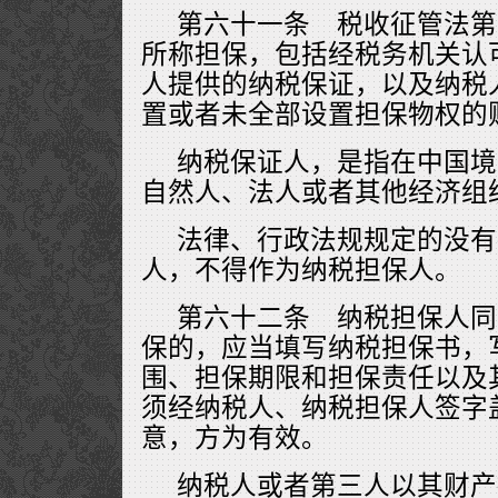
第六十一条 税收征管法第
所称担保，包括经税务机关认
人提供的纳税保证，以及纳税
置或者未全部设置担保物权的
纳税保证人，是指在中国境
自然人、法人或者其他经济组
法律、行政法规规定的没有
人，不得作为纳税担保人。
第六十二条 纳税担保人同
保的，应当填写纳税担保书，
围、担保期限和担保责任以及
须经纳税人、纳税担保人签字
意，方为有效。
纳税人或者第三人以其财产