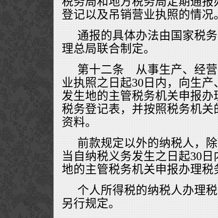
税务局和地方税务局定期通报
登记以及吊销营业执照的情况
通报的具体办法由国家税务
理总局联合制定。
第十二条 从事生产、经营
业执照之日起30日内，向生
发生地的主管税务机关申报办
税务登记表，并按照税务机关
资料。
前款规定以外的纳税人，除
当自纳税义务发生之日起30
地的主管税务机关申报办理税
个人所得税的纳税人办理税
另行规定。