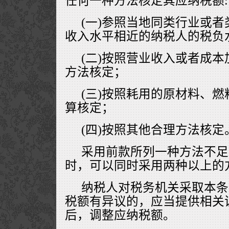
任何一种方法核定其应纳税额:
(一)参照当地同类行业或
收入水平相近的纳税人的税负
(二)按照营业收入或者成
方法核定；
(三)按照耗用的原材料、
算核定；
(四)按照其他合理方法核定
采用前款所列一种方法不足
时，可以同时采用两种以上的
纳税人对税务机关采取本条
税额有异议的，应当提供相关
后，调整应纳税额。