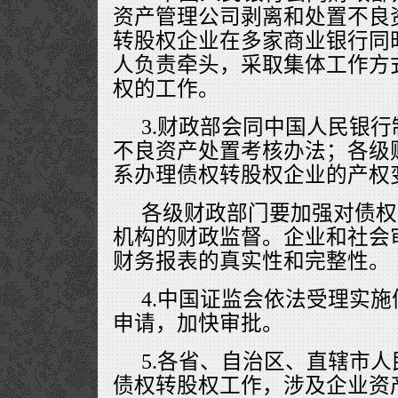
资产管理公司剥离和处置不良
转股权企业在多家商业银行同
人负责牵头，采取集体工作方
权的工作。
3.财政部会同中国人民银
不良资产处置考核办法；各级
系办理债权转股权企业的产权
各级财政部门要加强对债权
机构的财政监督。企业和社会
财务报表的真实性和完整性。
4.中国证监会依法受理实
申请，加快审批。
5.各省、自治区、直辖市
债权转股权工作，涉及企业资