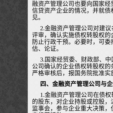
融资产管理公司也要向国家经
信贷资产企业的情况，并就债
见。
2.金融资产管理公司对建
评审，确认实施债权转股权的
防止行政干预。必要时，可委
估、论证。
3.国家经贸委、财政部、
公司确认的企业债权转股权的
严格审核后，报国务院批准实
四、金融资产管理公司与企
1.金融资产管理公司在债
的股东，对企业持股或控股，
监事会，参与企业重大决策，