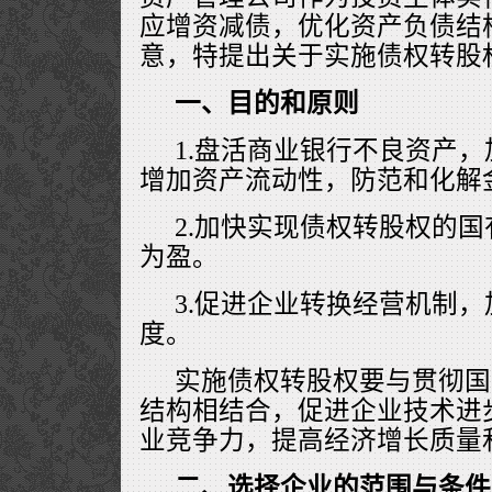
应增资减债，优化资产负债结
意，特提出关于实施债权转股
一、目的和原则
1.盘活商业银行不良资产
增加资产流动性，防范和化解
2.加快实现债权转股权的
为盈。
3.促进企业转换经营机制
度。
实施债权转股权要与贯彻国
结构相结合，促进企业技术进
业竞争力，提高经济增长质量
二、选择企业的范围与条件