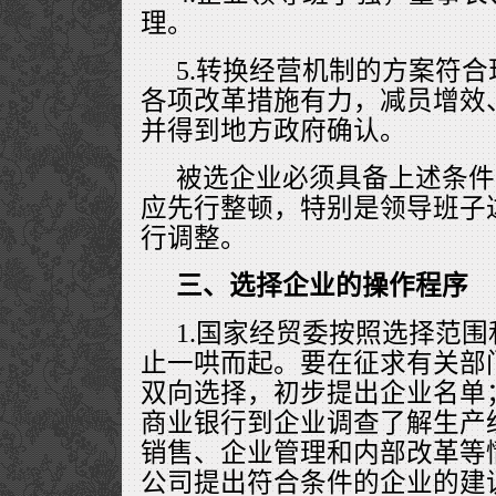
理。
5.转换经营机制的方案符
各项改革措施有力，减员增效
并得到地方政府确认。
被选企业必须具备上述条件
应先行整顿，特别是领导班子
行调整。
三、选择企业的操作程序
1.国家经贸委按照选择范
止一哄而起。要在征求有关部
双向选择，初步提出企业名单
商业银行到企业调查了解生产
销售、企业管理和内部改革等
公司提出符合条件的企业的建