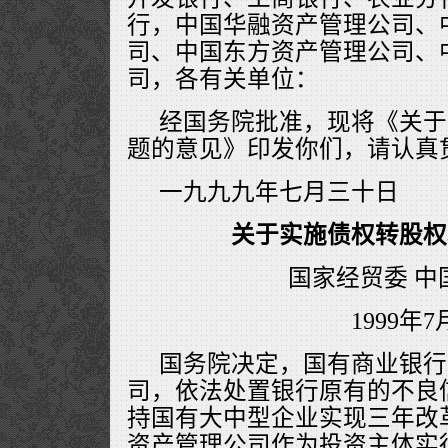
行，中国华融资产管理公司、
司、中国东方资产管理公司、
司，各有关单位：
经国务院批准，现将《关于
题的意见》印发你们，请认真
一九九九年七月三十日
关于实施债权转股权
国家经贸委 中
1999年7
国务院决定，国有商业银行
司，依法处置银行原有的不良
持国有大中型企业实现三年改
资产管理公司作为投资主体实