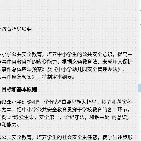
全教育指导纲要
中小学公共安全教育，培养中小学生的公共安全意识，提高中
全事件自救自护的应变能力，根据义务教育法、未成年人保护
共事件总体应急预案》及《中小学幼儿园安全管理办法》、
共事件应急预案》，特制定本纲要。
、目标和基本原则
持以邓小平理论和“三个代表”重要思想为指导，树立和落实科
人为本，把中小学公共安全教育贯穿于学校教育的各个环节，
固树立“珍爱生命，安全第一，遵纪守法，和谐共处”的意识，
养和能力。
展公共安全教育，培养学生的社会安全责任感，使学生逐步形