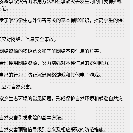
效躲避事故灾害的常用方法和在事故灾害发生时的自我保护和
技能。
初步了解与学生意外伤害有关的基本保险知识，提高学生的保
和应对网络、信息安全事故。
识网络资源的积极意义和了解网络不良信息的危害。
会合理使用网络资源，努力增强对各种信息的辨别能力。
制自己的行为，防止沉迷网络游戏和其他电子游戏。
和应对自然灾害。
响家乡生态环境的常见问题，形成保护自然环境和躲避自然灾
避自然灾害引发危险的基本方法。
发自然灾害预警信号级别含义及相应采取的防范措施。