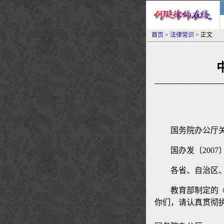
首页
>
法律常识
> 正文
国务院办公厅
国办发〔2007
各省、自治区
教育部制定的
你们，请认真贯彻