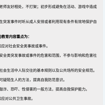
、老师友好相处，不打架；初步形成避免在活动、游戏中造成
发生突发事件时听从成人安排或者利用现有条件有效地保护自
年级的教育内容重点为：
和应对社会安全类事故或事件。
会安全类突发事故或事件的危害和范围，不参与影响和危害社
守社会生活中人际交往的基本规则以及公共场所的安全规范。
对可疑陌生人的方法，提高自我防范意识。
对敲诈、恐吓、性侵害的一般方法，提高自我保护能力。
和应对公共卫生事故。