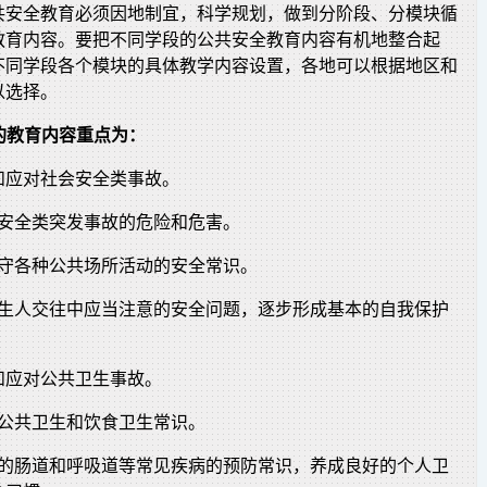
共安全教育必须因地制宜，科学规划，做到分阶段、分模块循
教育内容。要把不同学段的公共安全教育内容有机地整合起
不同学段各个模块的具体教学内容设置，各地可以根据地区和
以选择。
年级的教育内容重点为：
和应对社会安全类事故。
会安全类突发事故的危险和危害。
遵守各种公共场所活动的安全常识。
陌生人交往中应当注意的安全问题，逐步形成基本的自我保护
和应对公共卫生事故。
本公共卫生和饮食卫生常识。
见的肠道和呼吸道等常见疾病的预防常识，养成良好的个人卫