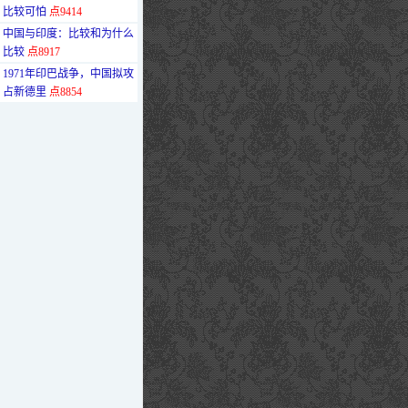
比较可怕
点9414
·
中国与印度：比较和为什么
比较
点8917
·
1971年印巴战争，中国拟攻
占新德里
点8854