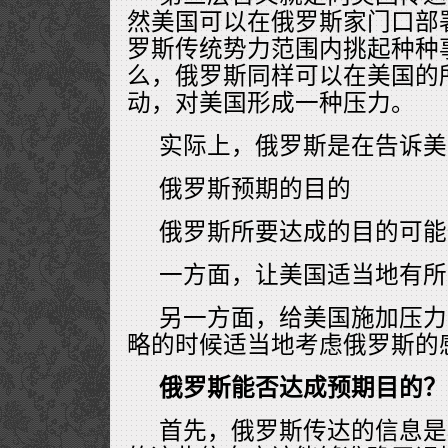
然美国可以在俄罗斯家门口部
罗斯传统势力范围内挑起种种
么，俄罗斯同样可以在美国的所
动，对美国形成一种压力。
实际上，俄罗斯是在告诉美
俄罗斯预期的目的
俄罗斯所要达成的目的可能
一方面，让美国适当地有所
另一方面，给美国施加压力
略的时候适当地考虑俄罗斯的
俄罗斯能否达成预期目的？
首先，俄罗斯传达的信息是