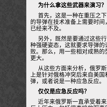
为什么拿这些武器来演习？
首先，这是一种在重压之下
的导弹在技术准备上需要时间
已经来不及。
另外，既然是要通过这些行
种强硬姿态，这就要求导弹的
败。那么，用一些相对成熟的
更大。
从这些方面来分析，俄罗斯
上是针对俄格冲突后来自美国
弹，或者说是一种应急反应。
仅仅是应急反应吗？
近年来俄罗斯一直承受着来