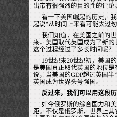
出带有很强烈的目的性的评论
看一下美国崛起的历史，我
起说"从时间上来看可能太过
我们知道，在美国之前的世
来，美国取代英国成为了新的
这个过程经过了多长时间呢？
19世纪末20世纪初，美国
是美国真正取代英国的地位是
说，当美国的GDP超过英国
英国成为世界头号强国。
反过来，我们可以用这段历
如今俄罗斯的综合国力和美
距。不仅是俄罗斯，世界上其