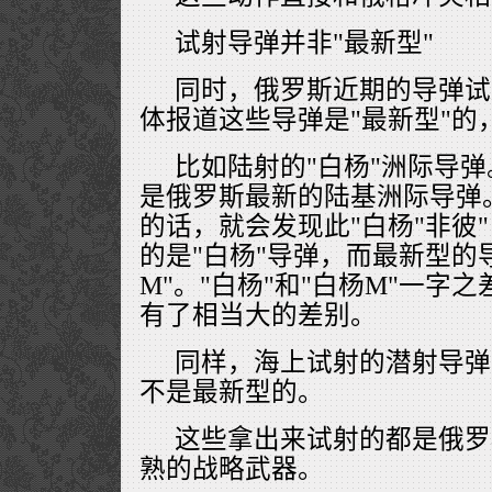
试射导弹并非"最新型"
同时，俄罗斯近期的导弹试
体报道这些导弹是"最新型"的
比如陆射的"白杨"洲际导弹
是俄罗斯最新的陆基洲际导弹
的话，就会发现此"白杨"非彼
的是"白杨"导弹，而最新型的
M"。"白杨"和"白杨M"一字
有了相当大的差别。
同样，海上试射的潜射导弹
不是最新型的。
这些拿出来试射的都是俄罗
熟的战略武器。