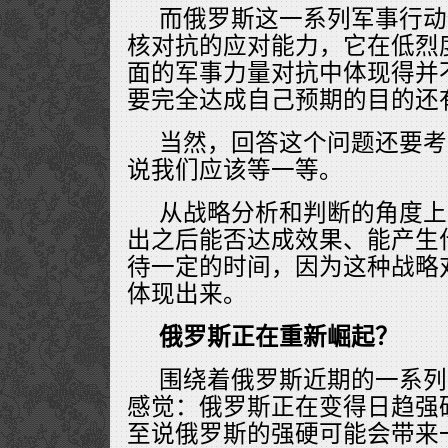
而俄罗斯这一系列军事行动
核对抗的应对能力，它在低烈
面的军事力量对抗中体现得并
要完全达成自己预期的目的还
当然，回答这个问题还要考
说我们应该等一等。
从战略分析和判断的角度上
出之后能否达成效果、能产生
待一定的时间，因为这种战略
体现出来。
俄罗斯正在重新崛起？
围绕着俄罗斯近期的一系列
感觉：俄罗斯正在变得日趋强
至说俄罗斯的强硬可能会带来