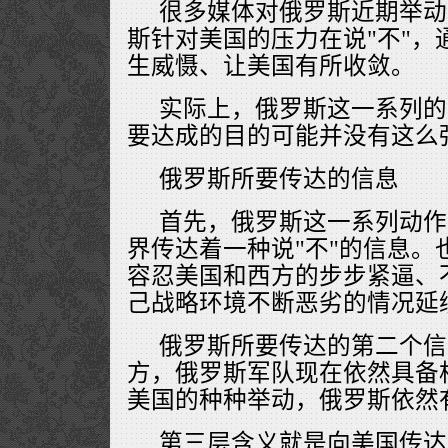
很多媒体对俄罗斯近期举动
斯针对美国的压力在说"不"，
生威慑、让美国有所收敛。
实际上，俄罗斯这一系列的
要达成的目的可能并没有这么
俄罗斯所要传达的信息
首先，俄罗斯这一系列动作
界传达着一种说"不"的信息。
容忍美国和西方的步步紧逼、
己战略环境不断恶劣的情况延
俄罗斯所要传达的第二个信
方，俄罗斯军队现在依然具备
美国的种种举动，俄罗斯依然
第三层含义就是向美国传达