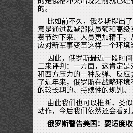
的是俄格冲突出现之前就已经
的。
比如前不久，俄罗斯提出了
意是通过裁减部队员额和高级
费节约下来、人员更加精干，
应对新军事变革这样一个环境
因此，俄罗斯最近一段时间
二来评判：一方面，这肯定是
和西方压力的一种反弹、反应
了近年来，俄罗斯在战略环境
的较长期的、持续性的规划。
由此我们也可以推断，类似
动作，今后我们依然还会看到
俄罗斯警告美国：要适度收