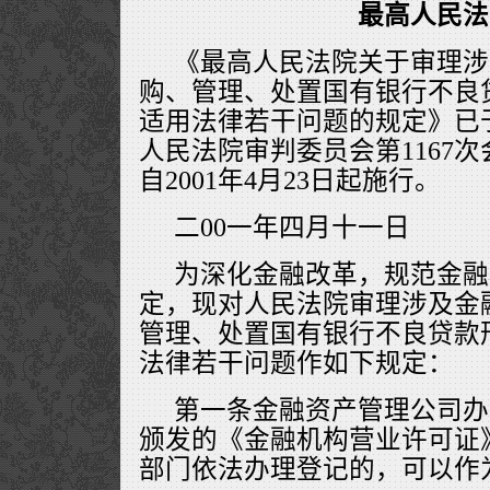
最高人民法
《最高人民法院关于审理涉
购、管理、处置国有银行不良
适用法律若干问题的规定》已于2
人民法院审判委员会第1167
自2001年4月23日起施行。
二00一年四月十一日
为深化金融改革，规范金融
定，现对人民法院审理涉及金
管理、处置国有银行不良贷款
法律若干问题作如下规定：
第一条金融资产管理公司办
颁发的《金融机构营业许可证
部门依法办理登记的，可以作