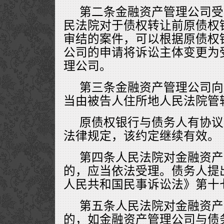
第二条金融资产管理公司受
民法院对于债权转让前原债权
审结的案件，可以根据原债权
公司的申请将诉讼主体变更为
理公司。
第三条金融资产管理公司向
当由被告人住所地人民法院管
原债权银行与债务人有协议
法律规定，该约定继续有效。
第四条人民法院对金融资产
的，应当依法受理。债务人提
人民共和国民事诉讼法》第十
第五条人民法院对金融资产
的，如金融资产管理公司与债