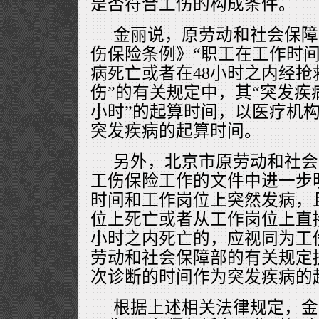
是否符合工伤的构成条件。
金丽说，原劳动和社会保障
伤保险条例》“职工在工作时
病死亡或者在48小时之内经
伤”的有关规定中，其“突发疾病
小时”的起算时间，以医疗机
突发疾病的起算时间。
另外，北京市原劳动和社会
工伤保险工作的文件中进一步
时间和工作岗位上突然发病，
位上死亡或者从工作岗位上直
小时之内死亡的，应视同为工
劳动和社会保障部的有关规定
次诊断的时间作为突发疾病的
根据上述相关法律规定，金