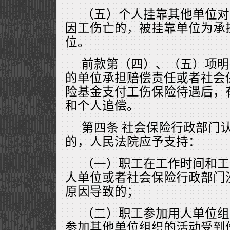
（五）个人挂靠其他单位对
因工伤亡的，被挂靠单位为承
位。
前款第（四）、（五）项明
的单位承担赔偿责任或者社会
险基金支付工伤保险待遇后，
和个人追偿。
第四条 社会保险行政部门
的，人民法院应予支持：
（一）职工在工作时间和工
人单位或者社会保险行政部门
原因导致的；
（二）职工参加用人单位组
参加其他单位组织的活动受到