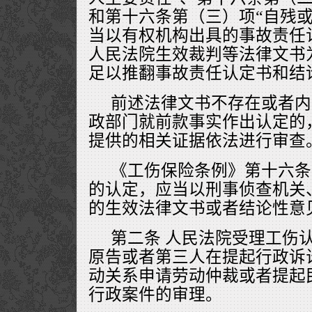
和第十六条第（三）项“自残或
当以有权机构出具的事故责任
人民法院生效裁判等法律文书
足以推翻事故责任认定书和结
前述法律文书不存在或者内
政部门就前款事实作出认定的
提供的相关证据依法进行审查
《工伤保险条例》第十六条
的认定，应当以刑事侦查机关
的生效法律文书或者结论性意
第二条 人民法院受理工伤
原告或者第三人在提起行政诉
动关系申请劳动仲裁或者提起
行政案件的审理。