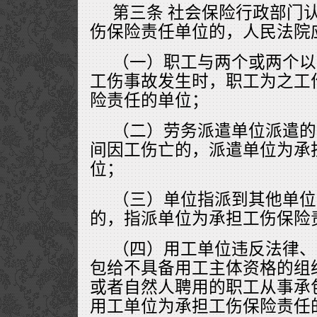
第三条 社会保险行政部门
伤保险责任单位的，人民法院
（一）职工与两个或两个以
工伤事故发生时，职工为之工
险责任的单位；
（二）劳务派遣单位派遣的
间因工伤亡的，派遣单位为承
位；
（三）单位指派到其他单位
的，指派单位为承担工伤保险
（四）用工单位违反法律、
包给不具备用工主体资格的组
或者自然人聘用的职工从事承
用工单位为承担工伤保险责任