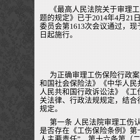
《最高人民法院关于审理工
题的规定》已于2014年4月2
委员会第1613次会议通过，现予
日起施行。
为正确审理工伤保险行政案
和国社会保险法》《中华人民
人民共和国行政诉讼法》《工
关法律、行政法规规定，结合
规定。
第一条 人民法院审理工伤
是否存在《工伤保险条例》第
人主要责任”、第十六条第（二