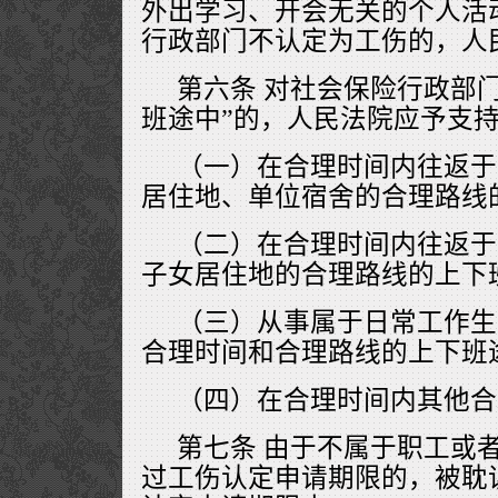
外出学习、开会无关的个人活
行政部门不认定为工伤的，人
第六条 对社会保险行政部
班途中”的，人民法院应予支
（一）在合理时间内往返于
居住地、单位宿舍的合理路线
（二）在合理时间内往返于
子女居住地的合理路线的上下
（三）从事属于日常工作生
合理时间和合理路线的上下班
（四）在合理时间内其他合
第七条 由于不属于职工或
过工伤认定申请期限的，被耽